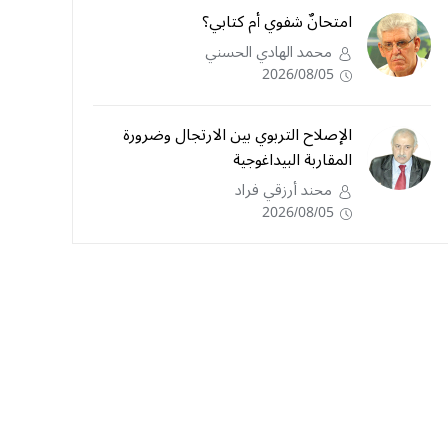
امتحانٌ شفوي أم كتابي؟
محمد الهادي الحسني
2026/08/05
الإصلاح التربوي بين الارتجال وضرورة
المقاربة البيداغوجية
محند أرزقي فراد
2026/08/05