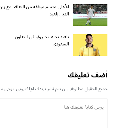
الأهلي يحسم موقفه من التعاقد مع زين
الدين بلعيد
بلعيد يخلف جيروتو في التعاون
السعودي
أضف تعليقك
جميع الحقول مطلوبة, ولن يتم نشر بريدك الإلكتروني. يرجى منك