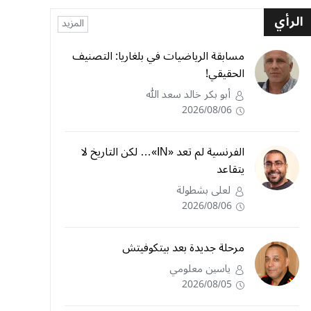
الرأي
المزيد
مسابقة الرياضيات في بلغاريا: التصنيف
الحقيقي!
أبو بكر خالد سعد الله
2026/08/06
الفرنسية لم تعد «IN»… لكن التاريخ لا
يتقاعد
لعلى بشطولة
2026/08/06
مرحلة جديدة بعد بيتكوفيتش
ياسين معلومي
2026/08/05