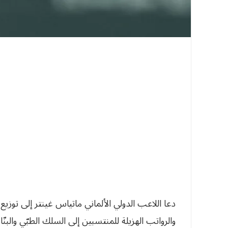
دعا اللاعب الدولي الألماني ماتياس غينتر إلى توزيع 
والرواتب الهزيلة للمنتسبين إلى السلك الطبّي والبنّا