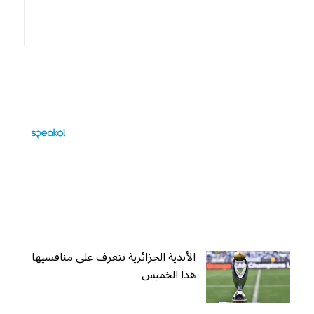
الأندية الجزائرية تتعرف على منافسيها
هذا الخميس