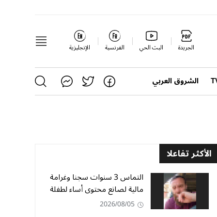
الجريدة
البث الحي
الفرنسية
الإنجليزية
الشروق العربي
الأكثر تفاعلا
التماس 3 سنوات سجنا وغرامة
مالية لصانع محتوى أساء لطفلة
2026/08/05