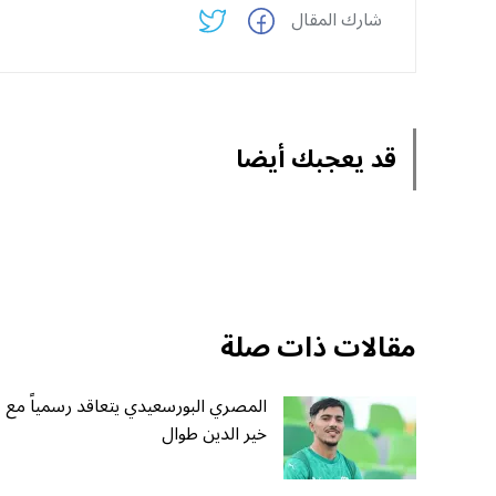
شارك المقال
قد يعجبك أيضا
مقالات ذات صلة
المصري البورسعيدي يتعاقد رسمياً مع
خير الدين طوال