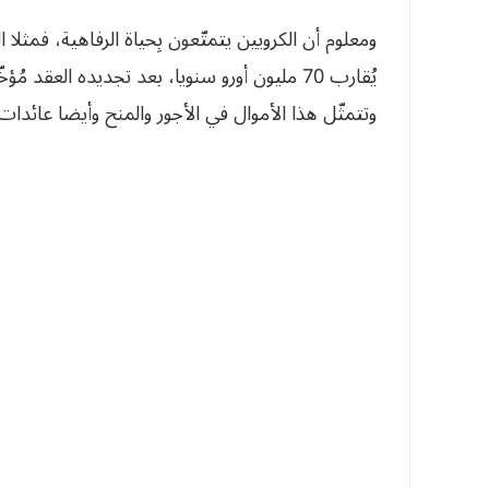
وتتمثّل هذا الأموال في الأجور والمنح وأيضا عائدات