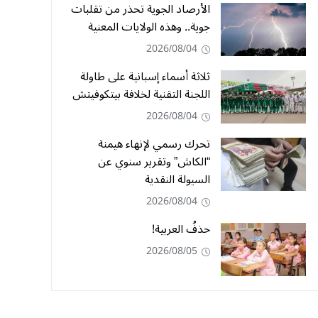
الأرصاد الجوية تحذر من تقلبات
جوية.. وهذه الولايات المعنية
2026/08/04
ثلاثة أسماء إسبانية على طاولة
اللجنة التقنية لخلافة بيتكوفيتش
2026/08/04
تحرك رسمي لإنهاء هيمنة
“الكاش” وتقرير سنوي عن
السيولة النقدية
2026/08/04
حذفُ العربية!
2026/08/05