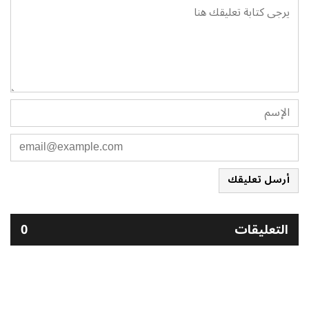
أرسل تعليقك
التعليقات
0