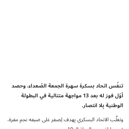
تنفّس اتحاد بسكرة سهرة الجمعة الصّعداء، وحصد
أوّل فوز له بعد 13 مواجهة متتالية في البطولة
الوطنية بِلا انتصار.
وتغلّب الاتحاد البسكري بِهدف لِصفر على ضيفه نجم مقرة،