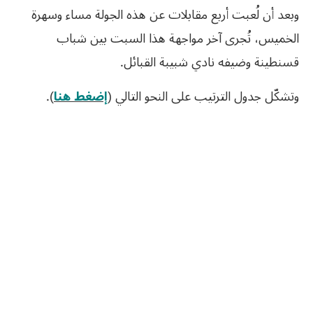
وبعد أن لُعبت أربع مقابلات عن هذه الجولة مساء وسهرة
الخميس، تُجرى آخر مواجهة هذا السبت بين شباب
قسنطينة وضيفه نادي شبيبة القبائل.
وتشكّل جدول الترتيب على النحو التالي (
إضغط هنا
).