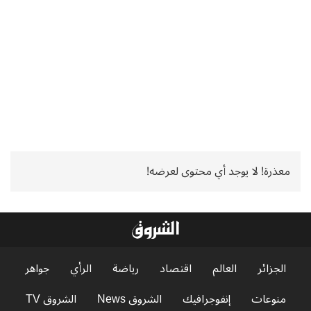
معذرة! لا يوجد أي محتوى لعرضه!
الجزائر
العالم
اقتصاد
رياضة
الرأي
جواهر
منوعات
إنفوجرافيك
الشروق News
الشروق TV