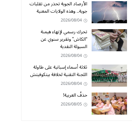
الأرصاد الجوية تحذر من تقلبات
جوية.. وهذه الولايات المعنية
2026/08/04
تحرك رسمي لإنهاء هيمنة
“الكاش” وتقرير سنوي عن
السيولة النقدية
2026/08/04
ثلاثة أسماء إسبانية على طاولة
اللجنة التقنية لخلافة بيتكوفيتش
2026/08/04
حذفُ العربية!
2026/08/05