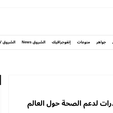
جواهر
منوعات
إنفوجرافيك
الشروق News
الشروق TV
ادرات لدعم الصحة حول العالم