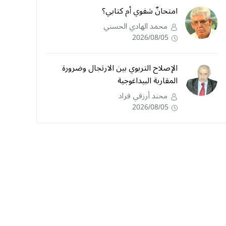
امتحانٌ شفوي أم كتابي؟
محمد الهادي الحسني
2026/08/05
الإصلاح التربوي بين الارتجال وضرورة
المقاربة البيداغوجية
محند أرزقي فراد
2026/08/05