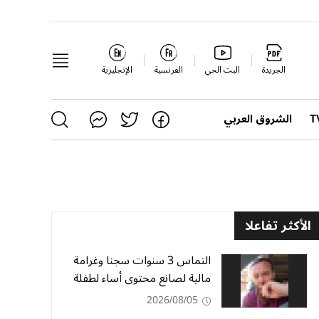
الجريدة
البث الحي
الفرنسية
الإنجليزية
الشروق العربي
الأكثر تفاعلا
التماس 3 سنوات سجنا وغرامة
مالية لصانع محتوى أساء لطفلة
2026/08/05