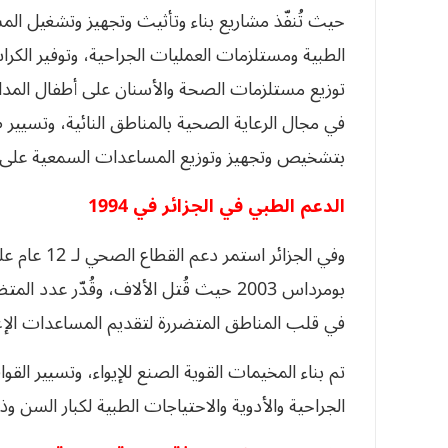
حيث تُنفّذ مشاريع بناء وتأثيث وتجهيز وتشغيل المس
الطبية ومستلزمات العمليات الجراحية، وتوفير الكراس
توزيع مستلزمات الصحة والأسنان على أطفال المدا
في مجال الرعاية الصحية بالمناطق النائية، وتسيي
بتشخيص وتجهيز وتوزيع المساعدات السمعية على
الدعم الطبي في الجزائر في 1994
في قلب المناطق المتضررة لتقديم المساعدات الإغاث
تم بناء المخيمات القوية الصنع للإيواء، وتسيير ا
الجراحية والأدوية والاحتياجات الطبية لكبار السن و