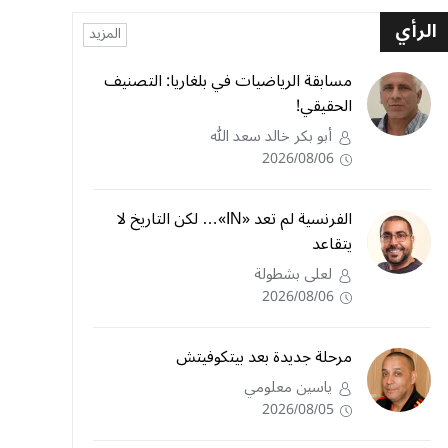
الرأي
المزيد
مسابقة الرياضيات في بلغاريا: التصنيف
الحقيقي!
أبو بكر خالد سعد الله
2026/08/06
الفرنسية لم تعد «IN»… لكن التاريخ لا
يتقاعد
لعلى بشطولة
2026/08/06
مرحلة جديدة بعد بيتكوفيتش
ياسين معلومي
2026/08/05