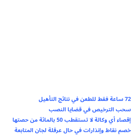
72 ساعة فقط للطعن في نتائج التأهيل
سحب الترخيص في قضايا النصب
إقصاء أي وكالة لا تستقطب 50 بالمائة من حصتها
خصم نقاط وإنذارات في حال عرقلة لجان المتابعة