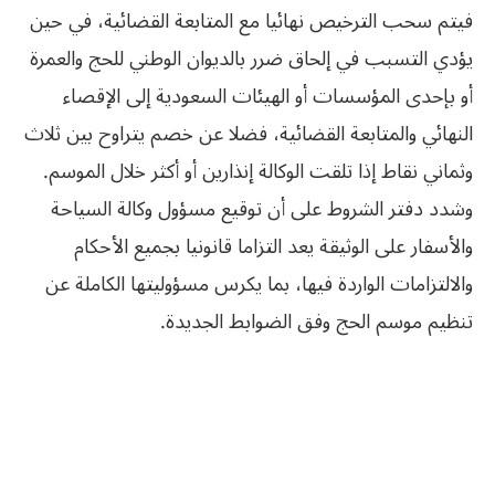
فيتم سحب الترخيص نهائيا مع المتابعة القضائية، في حين
يؤدي التسبب في إلحاق ضرر بالديوان الوطني للحج والعمرة
أو بإحدى المؤسسات أو الهيئات السعودية إلى الإقصاء
النهائي والمتابعة القضائية، فضلا عن خصم يتراوح بين ثلاث
وثماني نقاط إذا تلقت الوكالة إنذارين أو أكثر خلال الموسم.
وشدد دفتر الشروط على أن توقيع مسؤول وكالة السياحة
والأسفار على الوثيقة يعد التزاما قانونيا بجميع الأحكام
والالتزامات الواردة فيها، بما يكرس مسؤوليتها الكاملة عن
تنظيم موسم الحج وفق الضوابط الجديدة.