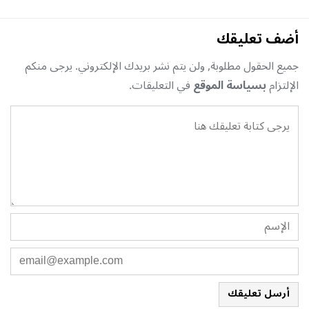
أضف تعليقك
جميع الحقول مطلوبة, ولن يتم نشر بريدك الإلكتروني. يرجى منكم
الإلتزام
بسياسة الموقع
في التعليقات.
أرسل تعليقك