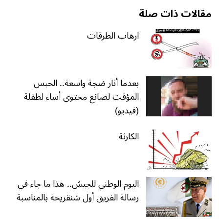
مقالات ذات صلة
ارهاب الطرقات
بعدما أثار ضجة واسعة.. الحبس
المؤقت لصانع محتوى أساء لطفلة
(فيديو)
الكارثة
اليوم الوطني للجيش.. هذا ما جاء في
رسالة الفريق أول شنقريحة بالمناسبة