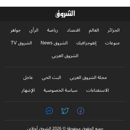
الجزائر
العالم
اقتصاد
رياضة
الرأي
جواهر
منوعات
إنفوجرافيك
الشروق News
الشروق TV
الشروق العربي
مجلة الشروق العربي
البث الحي
عاجل
الاستفتاءات
سياسة الخصوصية
الإشهار
جميع الحقوق محفوظة © 2026 الشروق أونلاين