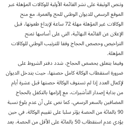
وتنص الوثيقة على نشر القائمة الأولية للوكالات المؤهلة عبر
الموقع الرسمي للديوان الوطني للحج والعمرة، مع منح
الوكالات غير المؤهلة مهلة 72 ساعة لإيداع طعونها، قبل
الإعلان عن القائمة النهائية، التي على أساسها تمنح
التراخيص وحصص الحجاج وفقا للترتيب الوطني للوكالات
المؤهلة.
وفيما يتعلق بحصص الحجاج، شدد دفتر الشروط على
ضرورة استقطاب الوكالة كامل حصتها، حيث يتدخل الديوان
لإكمال العدد إذا لم تستوف الوكالة حصتها قبل عشرة أيام
من بداية إصدار التأشيرات، مع إلزامها بالتكفل بالحجاج
المضافين بالسعر الرسمي، كما نص على أن عدم بلوغ نسبة
90 بالمائة من الحصة يؤثر سلبا على تقييم الوكالة، في حين
يؤدي عدم استقطاب 50 بالمائة على الأقل من الحصة، بعد