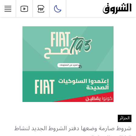
الجزائر
شروط صارمة وضعها دفتر الشروط الجديد لنشاط