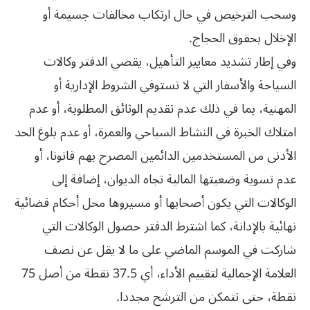
وسحب الترخيص في حال ارتكاب مخالفات جسيمة أو
الإخلال بحقوق الحجاج.
وفي إطار تشديد معايير التأهيل، يقصي الدفتر وكالات
السياحة والأسفار التي لا تستوفي الشروط الإدارية أو
المهنية، بما في ذلك عدم تقديم الوثائق المطلوبة، أو عدم
امتلاك الخبرة في النشاط السياحي والعمرة، أو عدم بلوغ الحد
الأدنى من المستخدمين الدائمين المصرح بهم قانونا، أو
عدم تسوية وضعيتها المالية تجاه الديوان، إضافة إلى
الوكالات التي يكون أصحابها أو مسيروها محل أحكام قضائية
نهائية بالإدانة، كما اشترط الدفتر حصول الوكالات التي
شاركت في الموسم الماضي على ما لا يقل عن نصف
العلامة الإجمالية لتقييم الأداء، أي 37.5 نقطة من أصل 75
نقطة، حتى تتمكن من الترشح مجددا.