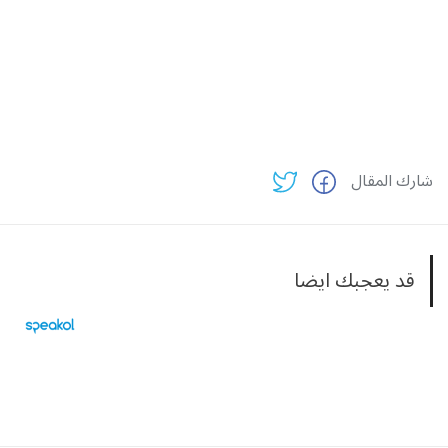
شارك المقال
قد يعجبك ايضا