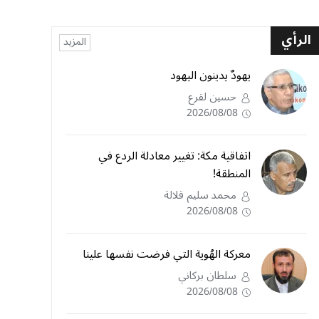
الرأي
المزيد
يهودٌ يدينون اليهود
حسين لقرع
2026/08/08
اتفاقية مكة: تغيير معادلة الردع في
المنطقة!
محمد سليم قلالة
2026/08/08
معركة الهُوية التي فرضت نفسها علينا
سلطان بركاني
2026/08/08