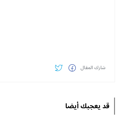
شارك المقال
قد يعجبك أيضا