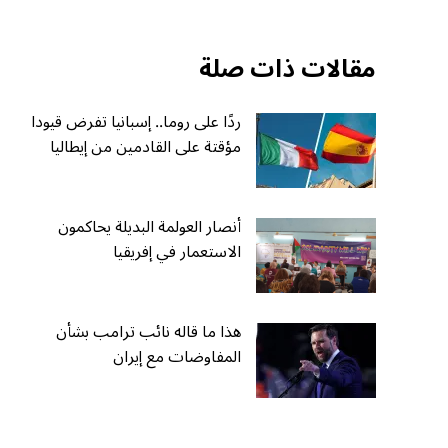
مقالات ذات صلة
ردًا على روما.. إسبانيا تفرض قيودا
مؤقتة على القادمين من إيطاليا
أنصار العولمة البديلة يحاكمون
الاستعمار في إفريقيا
هذا ما قاله نائب ترامب بشأن
المفاوضات مع إيران