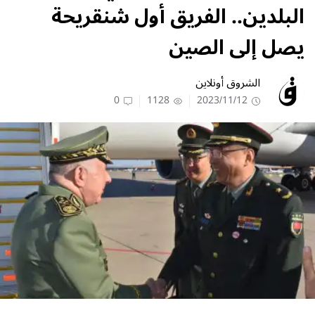
البلدين.. الفريق أول شنقريحة
يصل إلى الصين
الشروق أونلاين
0
1128
2023/11/12