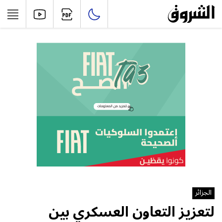
الجزائر
لتعزيز التعاون العسكري بين