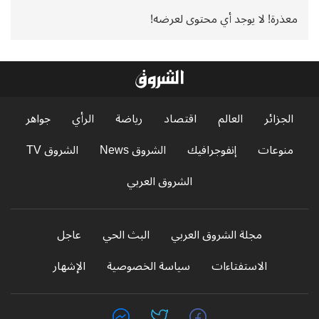
معذرة! لا يوجد أي محتوى لعرضه!
الجزائر
العالم
اقتصاد
رياضة
الرأي
جواهر
منوعات
إنفوجرافيك
الشروق News
الشروق TV
الشروق العربي
مجلة الشروق العربي
البث الحي
عاجل
الاستفتاءات
سياسة الخصوصية
الإشهار