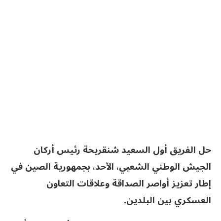
حل الفريق أول السعيد شنقريحة رئيس أركان
الجيش الوطني الشعبي، الأحد، بجمهورية الصين في
إطار تعزيز أواصر الصداقة وعلاقات التعاون
العسكري بين البلدين.