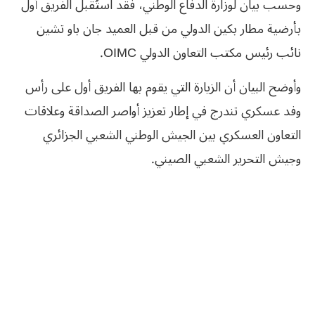
وحسب بيان لوزارة الدفاع الوطني، فقد استُقبل الفريق أول
بأرضية مطار بكين الدولي من قبل العميد جان باو تشين
نائب رئيس مكتب التعاون الدولي OIMC.
وأوضح البيان أن الزيارة التي يقوم بها الفريق أول على رأس
وفد عسكري تندرج في إطار تعزيز أواصر الصداقة وعلاقات
التعاون العسكري بين الجيش الوطني الشعبي الجزائري
وجيش التحرير الشعبي الصيني.