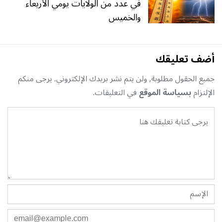
في عدد من الولايات يومي الأربعاء
والخميس
أضف تعليقك
جميع الحقول مطلوبة, ولن يتم نشر بريدك الإلكتروني. يرجى منكم
الإلتزام
بسياسة الموقع
في التعليقات.