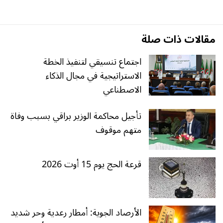
مقالات ذات صلة
اجتماع تنسيقي لتنفيذ الخطة
الاستراتيجية في مجال الذكاء
الاصطناعي
تأجيل محاكمة الوزير براقي بسبب وفاة
متهم موقوف
قرعة الحج يوم 15 أوت 2026
الأرصاد الجوية: أمطار رعدية وحر شديد