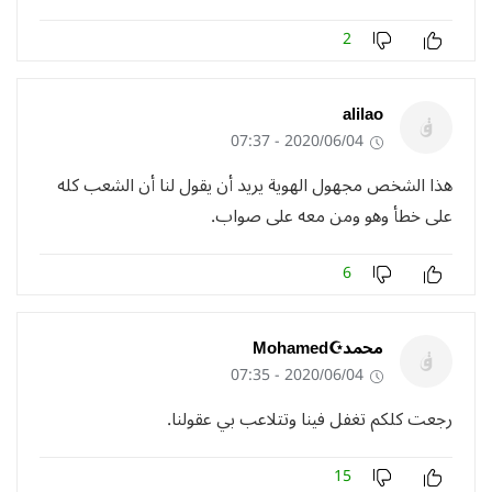
2
alilao
2020/06/04 - 07:37
هذا الشخص مجهول الهوية يريد أن يقول لنا أن الشعب كله
على خطأ وهو ومن معه على صواب.
6
محمد☪Mohamed
2020/06/04 - 07:35
رجعت كلكم تغفل فينا وتتلاعب بي عقولنا.
15