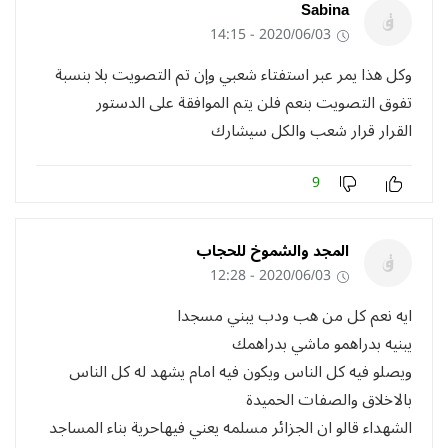
Sabina
2020/06/03 - 14:15
وكل هذا يمر عبر استفتاء شعبي وإن تم التصويت بلا بنسبة
تفوق التصويت بنعم فلن يتم الموافقة على الدستور
القرار قرار شعب والكل سيشارك
9
المجد والشموخ للحجاب
2020/06/03 - 12:28
ايه نعم كل من هب ودب يبني مسجدا
يبنيه بدراهمو ماشي بدراهمك
ويصلو فيه كل الناس ويكون فيه امام يشهد له كل الناس
بالاخلاق والصفات الحميدة
الشهداء قالو ان الجزائر مسلمه يعني فيهاحرية بناء المساجد