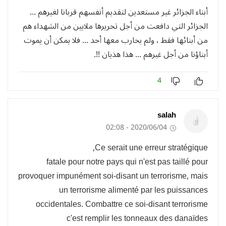
أبناء الجزائر غير مستعدين لتقديم أنفسهم قربانا لغيرهم ...
الجزائر التي دافعت من أجل تحريرها ملايين من الشهداء هم
من أبنائها فقط ، ولم يحارب معها أحد ... فلا يمكن أن يموت
أبناؤنا من أجل غيرهم ... هذا هذيان !!.
4
salah
2020/06/04 - 02:08
Ce serait une erreur stratégique,
fatale pour notre pays qui n'est pas taillé pour
provoquer impunément soi-disant un terrorisme, mais
un terrorisme alimenté par les puissances
occidentales. Combattre ce soi-disant terrorisme
c'est remplir les tonneaux des danaïdes