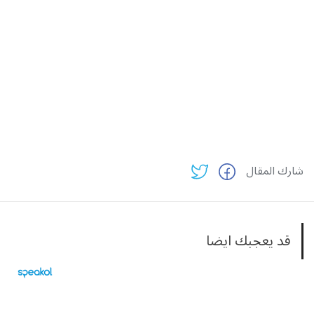
شارك المقال
قد يعجبك ايضا