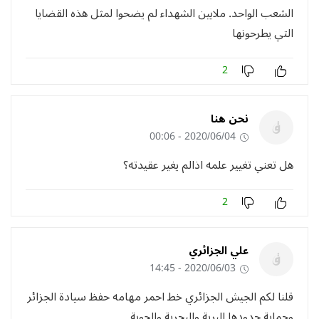
الشعب الواحد. ملايين الشهداء لم يضحوا لمثل هذه القضايا
التي يطرحونها
2
نحن هنا
2020/06/04 - 00:06
هل تعني تغيير علمه اذالم يغير عقيدته؟
2
علي الجزائري
2020/06/03 - 14:45
قلنا لكم الجيش الجزائري خط احمر مهامه حفظ سيادة الجزائر
وحماية حدودها البرية والبحرية والجوية