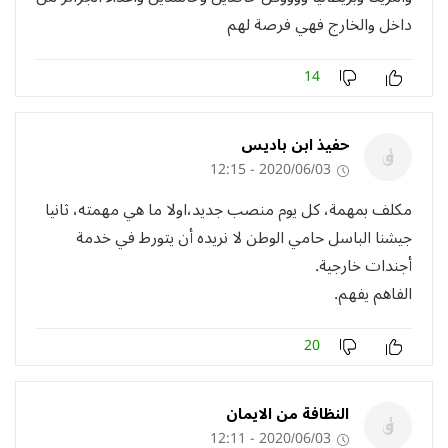
داخل والخارج فهي فرصة لهم
14
حفيذ ابن باديس
2020/06/03 - 12:15
مكلف بمهمة، كل يوم منصب جديد،اولا ما هي مهمته، ثانيا
جيشنا الباسل حامي الوطن لا نريده أن يتورط في خدمة
أجندات خارجية.
الفاهم يفهم.
20
النظافة من الايمان
2020/06/03 - 12:11