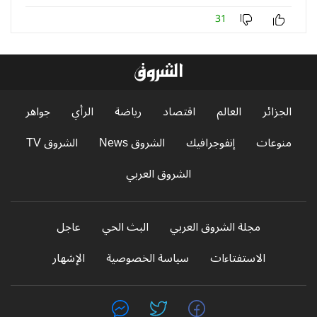
31
الجزائر
العالم
اقتصاد
رياضة
الرأي
جواهر
منوعات
إنفوجرافيك
الشروق News
الشروق TV
الشروق العربي
مجلة الشروق العربي
البث الحي
عاجل
الاستفتاءات
سياسة الخصوصية
الإشهار