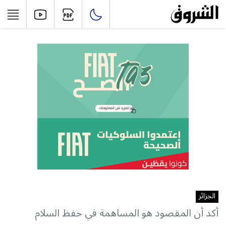
الجزائر
أكد أن المقصود هو المساهمة في حفظ السلام