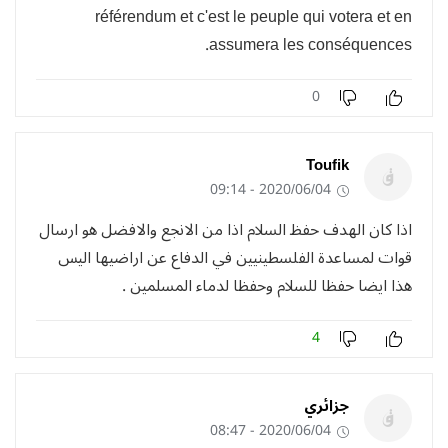
référendum et c'est le peuple qui votera et en
assumera les conséquences.
0
Toufik
2020/06/04 - 09:14
اذا كان الهدف حفظ السلام اذا من الانجع والافضل هو ارسال
قوات لمساعدة الفلسطينيين في الدفاع عن اراضيها اليس
هذا ايضا حفظا للسلام وحفظا لدماء المسلمين .
4
جزائري
2020/06/04 - 08:47