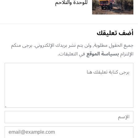
للوحدة والتلاحم
أضف تعليقك
جميع الحقول مطلوبة, ولن يتم نشر بريدك الإلكتروني. يرجى منكم
الإلتزام
بسياسة الموقع
في التعليقات.