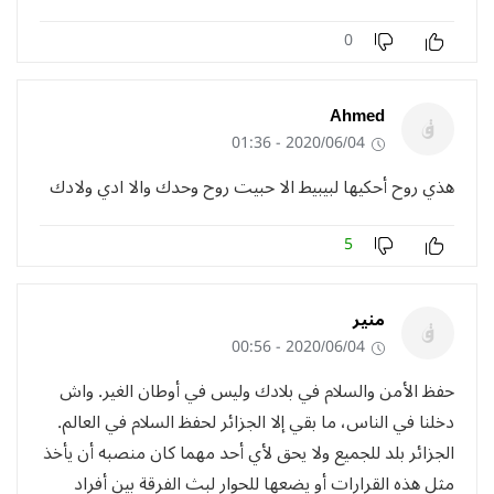
0
Ahmed
2020/06/04 - 01:36
هذي روح أحكيها لبيبيط الا حبيت روح وحدك والا ادي ولادك
5
منير
2020/06/04 - 00:56
حفظ الأمن والسلام في بلادك وليس في أوطان الغير. واش
دخلنا في الناس، ما بقي إلا الجزائر لحفظ السلام في العالم.
الجزائر بلد للجميع ولا يحق لأي أحد مهما كان منصبه أن يأخذ
مثل هذه القرارات أو يضعها للحوار لبث الفرقة بين أفراد