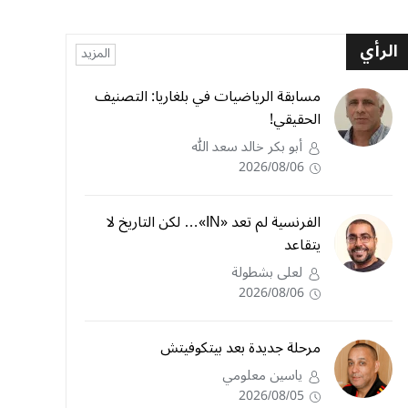
الرأي
المزيد
مسابقة الرياضيات في بلغاريا: التصنيف
الحقيقي!
أبو بكر خالد سعد الله
2026/08/06
الفرنسية لم تعد «IN»… لكن التاريخ لا
يتقاعد
لعلى بشطولة
2026/08/06
مرحلة جديدة بعد بيتكوفيتش
ياسين معلومي
2026/08/05