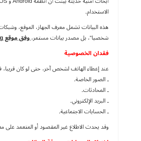
الاستخدام.
هذه البيانات تشمل معرف الجهاز، الموقع، وشبكات
شخصيا”، بل مصدر بيانات مستمر،
وفق موقع doi.org.
فقدان الخصوصية
عند إعطاء الهاتف لشخص آخر، حتى لو كان قريبا، 
ـ الصور الخاصة.
ـ المحادثات.
ـ البريد الإلكتروني.
ـ الحسابات الاجتماعية.
وقد يحدث الاطلاع غير المقصود أو المتعمد على م