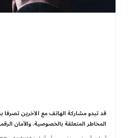
قد تبدو مشاركة الهاتف مع الآخرين تصرفا ب
المخاطر المتعلقة بالخصوصية، والأمان الرقم