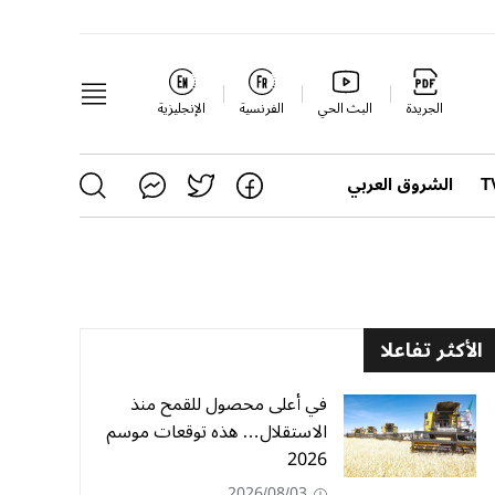
الجريدة
البث الحي
الفرنسية
الإنجليزية
الشروق العربي
الأكثر تفاعلا
في أعلى محصول للقمح منذ
الاستقلال… هذه توقعات موسم
2026
2026/08/03