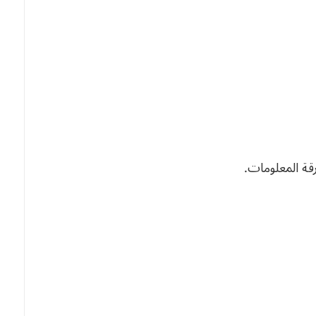
قة المعلومات.