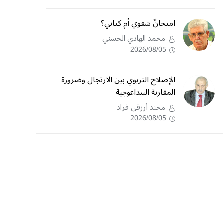
امتحانٌ شفوي أم كتابي؟
محمد الهادي الحسني
2026/08/05
الإصلاح التربوي بين الارتجال وضرورة
المقاربة البيداغوجية
محند أرزقي فراد
2026/08/05