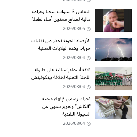
التماس 3 سنوات سجنا وغرامة
مالية لصانع محتوى أساء لطفلة
2026/08/05
الأرصاد الجوية تحذر من تقلبات
جوية.. وهذه الولايات المعنية
2026/08/04
ثلاثة أسماء إسبانية على طاولة
اللجنة التقنية لخلافة بيتكوفيتش
2026/08/04
تحرك رسمي لإنهاء هيمنة
“الكاش” وتقرير سنوي عن
السيولة النقدية
2026/08/04