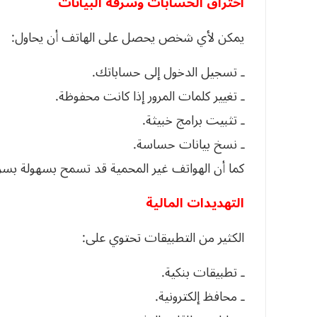
اختراق الحسابات وسرقة البيانات
يمكن لأي شخص يحصل على الهاتف أن يحاول:
ـ تسجيل الدخول إلى حساباتك.
ـ تغيير كلمات المرور إذا كانت محفوظة.
ـ تثبيت برامج خبيثة.
ـ نسخ بيانات حساسة.
كما أن الهواتف غير المحمية قد تسمح بسهولة بسر
التهديدات المالية
الكثير من التطبيقات تحتوي على:
ـ تطبيقات بنكية.
ـ محافظ إلكترونية.