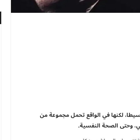
سيطا، لكنها في الواقع تحمل مجموعة من
ي، وحتى الصحة النفسية.