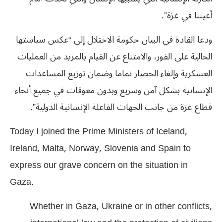
أعيننا في غزة”.
ودعا القادة في البيان حكومة الاحتلال إلى “عكس سياستها
الحالية على الفور، والامتناع عن القيام بالمزيد من العمليات
العسكرية وإلغاء الحصار تماما وضمان توزيع المساعدات
الإنسانية بشكل آمن وسريع وبدون معوقات في جميع أنحاء
قطاع غزة من جانب الجهات الفاعلة الإنسانية الدولية”.
Today I joined the Prime Ministers of Iceland,
Ireland, Malta, Norway, Slovenia and Spain to
express our grave concern on the situation in
Gaza.
Whether in Gaza, Ukraine or in other conflicts,