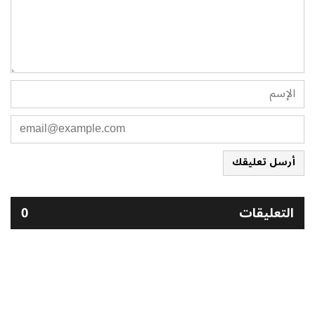
أرسل تعليقك
التعليقات
0