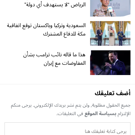
الرياض “لا يستهدف أي دولة”
السعودية وتركيا وباكستان توقع اتفاقية
مكة للدفاع المشترك
هذا ما قاله نائب ترامب بشأن
المفاوضات مع إيران
أضف تعليقك
جميع الحقول مطلوبة, ولن يتم نشر بريدك الإلكتروني. يرجى منكم
الإلتزام
بسياسة الموقع
في التعليقات.