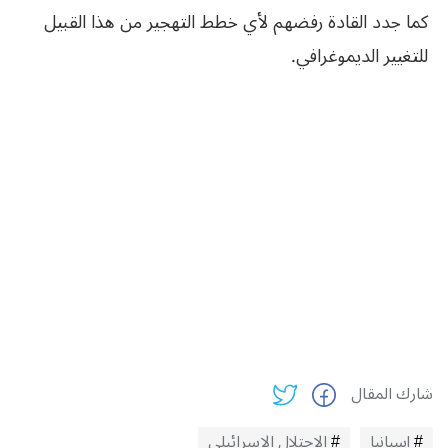
كما جدد القادة رفضهم لأي خطط التهجير من هذا القبيل
للتغيير الديموغرافي.
شارك المقال
إسبانيا
الاحتلال الاسرائيلي