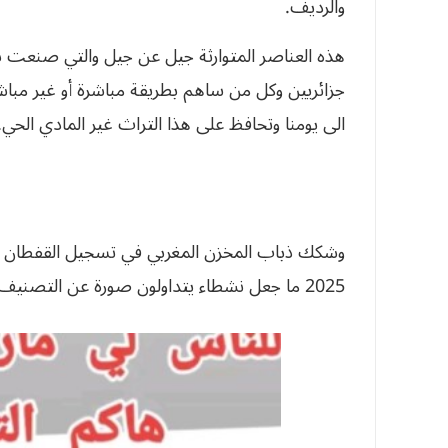
والرديف.
هذه العناصر المتوارثة جيل عن جيل والتي صنعت 
جزائريين وكل من ساهم بطريقة مباشرة أو غير مبا
الى يومنا وتحافظ على هذا التراث غير المادي الحي.
وشكك ذباب المخزن المغربي في تسجيل القفطان با
2025 ما جعل نشطاء يتداولون صورة عن التصنيف.