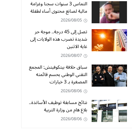
التماس 3 سنوات سجنا وغرامة
مالية لصانع محتوى أساء لطفلة
2026/08/05
تصل إلى 45 درجة.. موجة حر
شديدة تضرب هذه الولايات إلى
غاية الاثنين
2026/08/07
سباق خلافة بيتكوفيتش: المجمع
التقني الوطني يحسم قائمته
المصغرة بـ 3 خيارات
2026/08/06
نتائج مسابقة توظيف الأساتذة..
بلاغ هام من وزارة التربية
2026/08/06