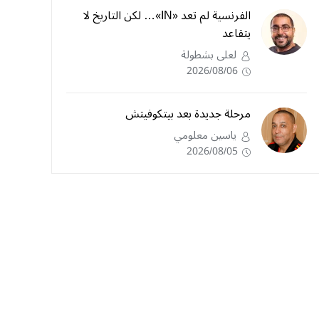
الفرنسية لم تعد «IN»… لكن التاريخ لا
يتقاعد
لعلى بشطولة
2026/08/06
مرحلة جديدة بعد بيتكوفيتش
ياسين معلومي
2026/08/05