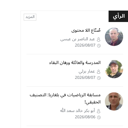
الرأي
المزيد
صُنّاع اللا محتوى
عبد الناصر بن عيسى
2026/08/07
المدرسة والعائلة ورهان البقاء
عمار يزلي
2026/08/07
مسابقة الرياضيات في بلغاريا: التصنيف
الحقيقي!
أبو بكر خالد سعد الله
2026/08/06