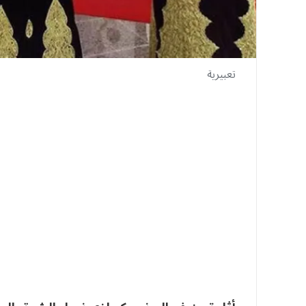
تعبيرية