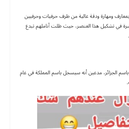
بمعارف ومهارة ودقة عالية من طرف حرفيات وحرفيين
شرة في تشكيل هذا العنصر، حيث ظلت أناملهم تبدع
سم الجزائر، مدعين أنه سيسجل باسم المملكة في عام