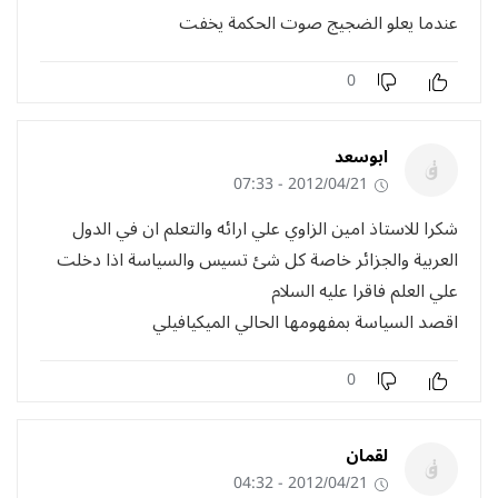
عندما يعلو الضجيج صوت الحكمة يخفت
0
ابوسعد
2012/04/21 - 07:33
شكرا للاستاذ امين الزاوي علي ارائه والتعلم ان في الدول
العربية والجزائر خاصة كل شئ تسيس والسياسة اذا دخلت
علي العلم فاقرا عليه السلام
اقصد السياسة بمفهومها الحالي الميكيافيلي
0
لقمان
2012/04/21 - 04:32