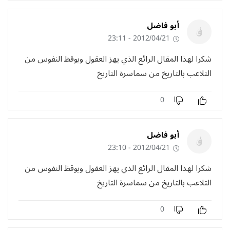
أبو فاضل
2012/04/21 - 23:11
شكرا لهذا المقال الرائع الذي يهز العقول ويوقظ النفوس من
التلاعب بالتاريخ من سماسرة التاريخ
0
أبو فاضل
2012/04/21 - 23:10
شكرا لهذا المقال الرائع الذي يهز العقول ويوقظ النفوس من
التلاعب بالتاريخ من سماسرة التاريخ
0