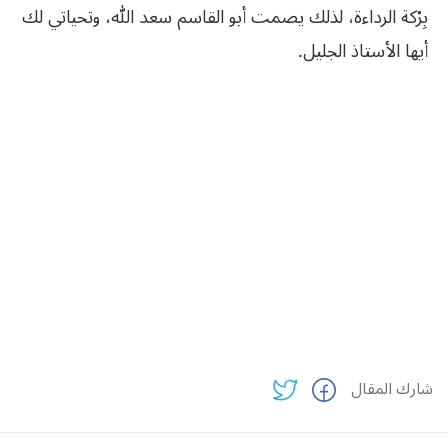
بِرْكة الرداءة، لذلك يصمت أبو القاسم سعد الله، وتحياتي
لك
أيها
الأستاذ
الجليل
.
شارك المقال