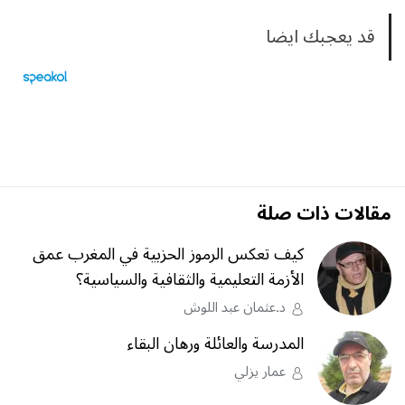
قد يعجبك ايضا
مقالات ذات صلة
كيف تعكس الرموز الحزبية في المغرب عمق
الأزمة التعليمية والثقافية والسياسية؟
د.عثمان عبد اللوش
المدرسة والعائلة ورهان البقاء
عمار يزلي