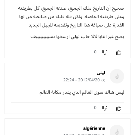
صحيح أن التاريخ ملك الجميع، صنعه الجميع، كل بطريقته
وعلى طريقته الخاصة، ولكن قلة قليلة من صانعيه من لها
القدرة على صياغة هذا التاريخ وتقديمه للجيل الجديد
بصح غير انتايا لالا حاب تولي ارسطوا بسيييييييييف
0
ليلى
2012/04/20 - 22:24
ليس هناك سوى العالم الذي يقدر مكانة العالم
0
algérienne