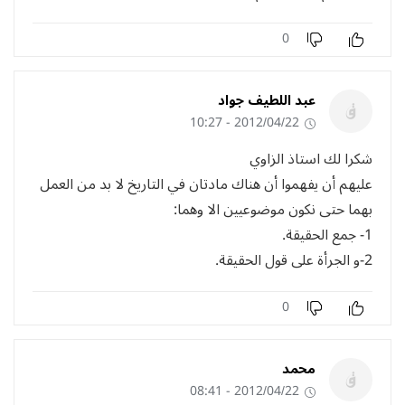
0
عبد اللطيف جواد
2012/04/22 - 10:27
شكرا لك استاذ الزاوي
عليهم أن يفهموا أن هناك مادتان في التاريخ لا بد من العمل
بهما حتى نكون موضوعيين الا وهما:
1- جمع الحقيقة.
2-و الجرأة على قول الحقيقة.
0
محمد
2012/04/22 - 08:41