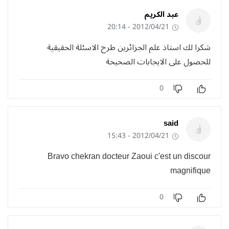
عبد الكريم
2012/04/21 - 20:14
شكرا لك استاذ علم الجزائرين طرح الاسئلة الحقيقية
للحصول على الايجابات الصحيحة
0
said
2012/04/21 - 15:43
Bravo chekran docteur Zaoui c'est un discour
magnifique
0