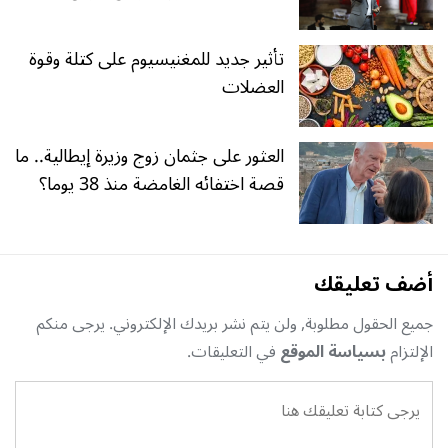
تأثير جديد للمغنيسيوم على كتلة وقوة
العضلات
العثور على جثمان زوج وزيرة إيطالية.. ما
قصة اختفائه الغامضة منذ 38 يوما؟
أضف تعليقك
جميع الحقول مطلوبة, ولن يتم نشر بريدك الإلكتروني. يرجى منكم
الإلتزام
بسياسة الموقع
في التعليقات.