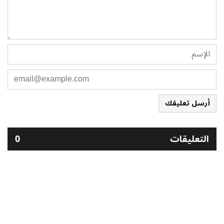
أرسل تعليقك
التعليقات
0