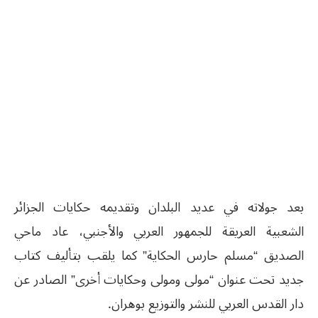
بعد جولاته في عديد البلدان وتقديمه حكايات الجزائر
الشعبية العريقة للجمهور العربي والأجنبي، عاد ماحي
الصديق “مسلم حارس الحكاية” كما يلقب بتأليف كتاب
جديد تحت عنوان “مولى ومولى وحكايات أخرى” الصادر عن
دار القدس العربي للنشر والتوزيع بوهران.