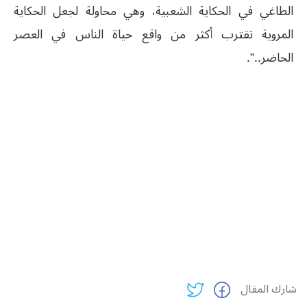
الطاغي في الحكاية الشعبية، وهي محاولة لجعل الحكاية
المروية تقترب أكثر من واقع حياة الناس في العصر
الحاضر..”.
شارك المقال