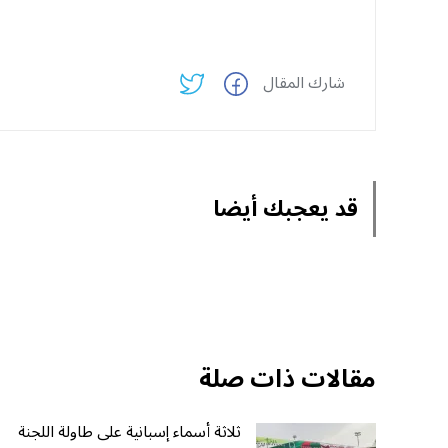
شارك المقال
قد يعجبك أيضا
مقالات ذات صلة
ثلاثة أسماء إسبانية على طاولة اللجنة