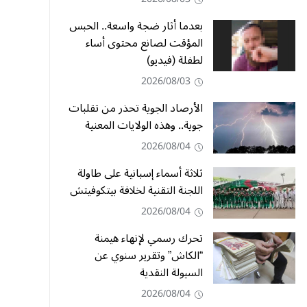
بعدما أثار ضجة واسعة.. الحبس
المؤقت لصانع محتوى أساء
لطفلة (فيديو)
2026/08/03
الأرصاد الجوية تحذر من تقلبات
جوية.. وهذه الولايات المعنية
2026/08/04
ثلاثة أسماء إسبانية على طاولة
اللجنة التقنية لخلافة بيتكوفيتش
2026/08/04
تحرك رسمي لإنهاء هيمنة
“الكاش” وتقرير سنوي عن
السيولة النقدية
2026/08/04