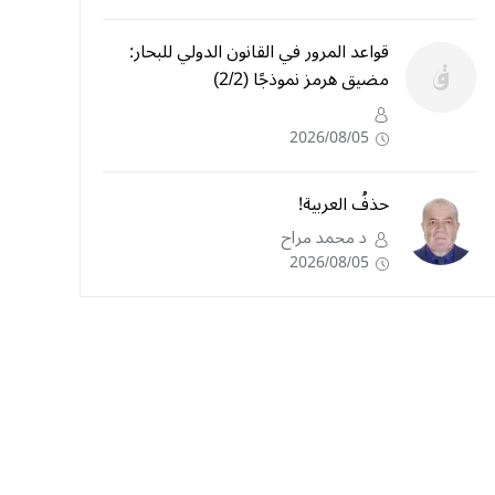
قواعد المرور في القانون الدولي للبحار:
مضيق هرمز نموذجًا (2/2)
2026/08/05
حذفُ العربية!
د محمد مراح
2026/08/05