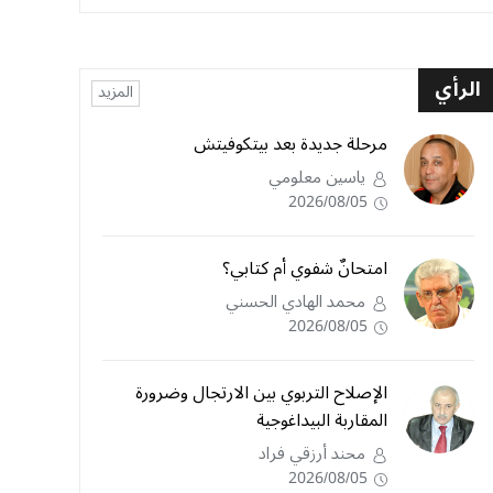
الرأي
المزيد
مرحلة جديدة بعد بيتكوفيتش
ياسين معلومي
2026/08/05
امتحانٌ شفوي أم كتابي؟
محمد الهادي الحسني
2026/08/05
الإصلاح التربوي بين الارتجال وضرورة
المقاربة البيداغوجية
محند أرزقي فراد
2026/08/05