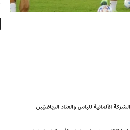
 الشركة الألمانية للباس والعتاد الرياضيَين