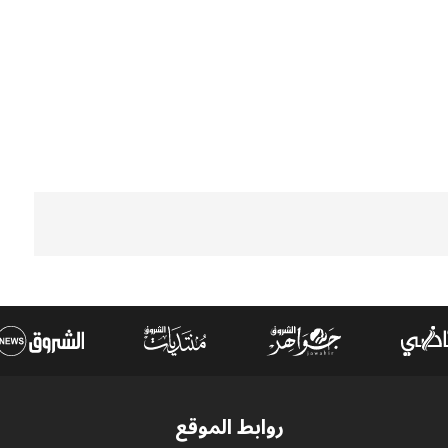
روابط الموقع