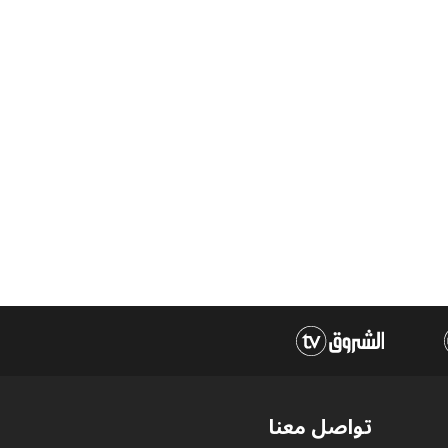
تواصل معنا