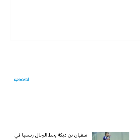
سفيان بن دبكة يحط الرحال رسميا في