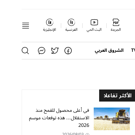
الجريدة
البث الحي
الفرنسية
الإنجليزية
الشروق العربي
الأكثر تفاعلا
في أعلى محصول للقمح منذ
الاستقلال… هذه توقعات موسم
2026
2026/08/03