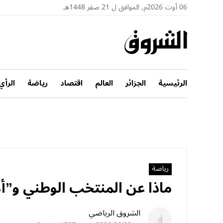
06 أوت 2026م, الموافق ل 21 صفر 1448هـ
الرئيسية
الجزائر
العالم
اقتصاد
رياضة
الرأي
رياضة
ماذا عن المنتخب الوطني و”
الشروق الرياضي