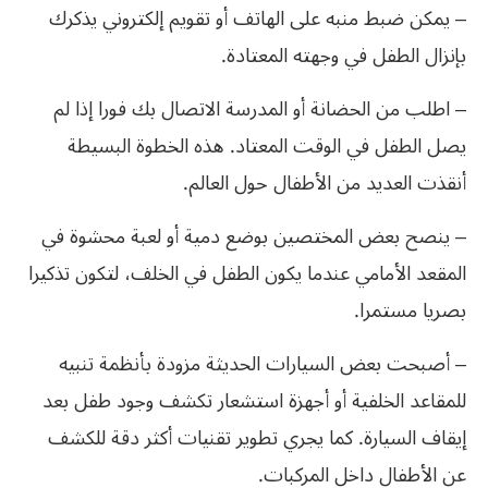
– يمكن ضبط منبه على الهاتف أو تقويم إلكتروني يذكرك
بإنزال الطفل في وجهته المعتادة.
– اطلب من الحضانة أو المدرسة الاتصال بك فورا إذا لم
يصل الطفل في الوقت المعتاد. هذه الخطوة البسيطة
أنقذت العديد من الأطفال حول العالم.
– ينصح بعض المختصين بوضع دمية أو لعبة محشوة في
المقعد الأمامي عندما يكون الطفل في الخلف، لتكون تذكيرا
بصريا مستمرا.
– أصبحت بعض السيارات الحديثة مزودة بأنظمة تنبيه
للمقاعد الخلفية أو أجهزة استشعار تكشف وجود طفل بعد
إيقاف السيارة. كما يجري تطوير تقنيات أكثر دقة للكشف
عن الأطفال داخل المركبات.