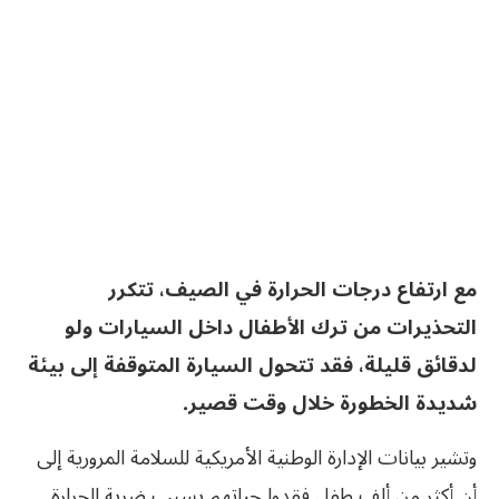
مع ارتفاع درجات الحرارة في الصيف، تتكرر
التحذيرات من ترك الأطفال داخل السيارات ولو
لدقائق قليلة، فقد تتحول السيارة المتوقفة إلى بيئة
شديدة الخطورة خلال وقت قصير.
وتشير بيانات الإدارة الوطنية الأمريكية للسلامة المرورية إلى
أن أكثر من ألف طفل فقدوا حياتهم بسبب ضربة الحرارة