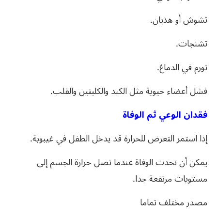
تشوش أو هذيان.
تشنجات.
تورم في الدماغ.
فشل أعضاء حيوية مثل الكبد والكليتين والقلب.
فقدان الوعي ثم الوفاة
إذا استمر التعرض للحرارة قد يدخل الطفل في غيبوبة.
يمكن أن تحدث الوفاة عندما تصل حرارة الجسم إلى
مستويات مرتفعة جدا.
مصدر مختلف تماما