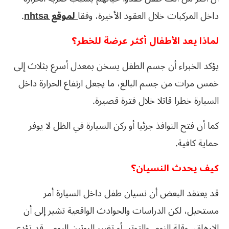
داخل المركبات خلال العقود الأخيرة، وفقا
لموقع nhtsa
.
لماذا يعد الأطفال أكثر عرضة للخطر؟
يؤكد الخبراء أن جسم الطفل يسخن بمعدل أسرع بثلاث إلى
خمس مرات من جسم البالغ، ما يجعل ارتفاع الحرارة داخل
السيارة خطرا قاتلا خلال فترة قصيرة.
كما أن فتح النوافذ جزئيا أو ركن السيارة في الظل لا يوفر
حماية كافية.
كيف يحدث النسيان؟
قد يعتقد البعض أن نسيان طفل داخل السيارة أمر
مستحيل، لكن الدراسات والحوادث الواقعية تشير إلى أن
الإرهاق، وقلة النوم، والتوتر، أو تغيير الروتين اليومي قد تؤدي