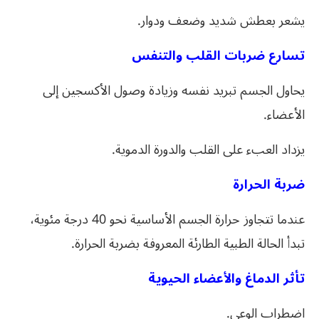
يشعر بعطش شديد وضعف ودوار.
تسارع ضربات القلب والتنفس
يحاول الجسم تبريد نفسه وزيادة وصول الأكسجين إلى
الأعضاء.
يزداد العبء على القلب والدورة الدموية.
ضربة الحرارة
عندما تتجاوز حرارة الجسم الأساسية نحو 40 درجة مئوية،
تبدأ الحالة الطبية الطارئة المعروفة بضربة الحرارة.
تأثر الدماغ والأعضاء الحيوية
اضطراب الوعي.