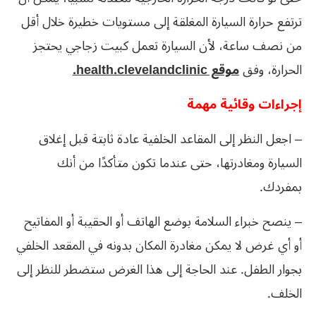
ترتفع حرارة السيارة المغلقة إلى مستويات خطيرة خلال أقل
من نصف ساعة، لأن السيارة تعمل كبيت زجاجي يحتجز
الحرارة، وفق
موقع health.clevelandclinic.
إجراءات وقائية مهمة
– اجعل النظر إلى المقاعد الخلفية عادة ثابتة قبل إغلاق
السيارة ومغادرتها، حتى عندما تكون متأكدًا من أنك
بمفردك.
– ينصح خبراء السلامة بوضع الهاتف أو الحقيبة أو المفاتيح
أو أي غرض لا يمكن مغادرة المكان بدونه في المقعد الخلفي
بجوار الطفل. عند الحاجة إلى هذا الغرض ستضطر للنظر إلى
الخلف.