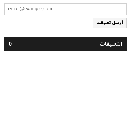
أرسل تعليقك
التعليقات
0