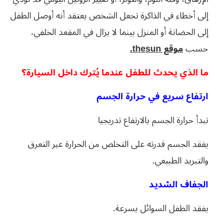
إلى أخطاء في الذاكرة تجعل الشخص يعتقد أنه أوصل الطفل
إلى الحضانة أو المنزل بينما لا يزال في المقعد الخلفي،
حسب
موقع thesun.
ما الذي يحدث للطفل عندما يُترك داخل السيارة؟
ارتفاع سريع في حرارة الجسم
تبدأ حرارة الجسم بالارتفاع تدريجيا
يفقد الجسم قدرته على التخلص من الحرارة عبر التعرق
والتبريد الطبيعي.
الجفاف الشديد
يفقد الطفل السوائل بسرعة.