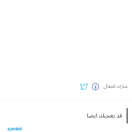
شارك المقال
قد يعجبك ايضا