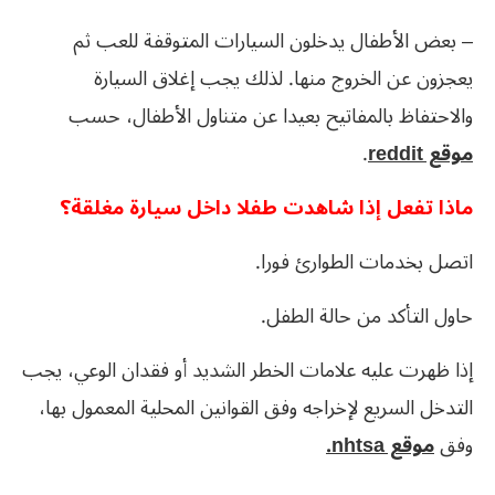
– بعض الأطفال يدخلون السيارات المتوقفة للعب ثم
يعجزون عن الخروج منها. لذلك يجب إغلاق السيارة
والاحتفاظ بالمفاتيح بعيدا عن متناول الأطفال، حسب
موقع reddit
.
ماذا تفعل إذا شاهدت طفلا داخل سيارة مغلقة؟
اتصل بخدمات الطوارئ فورا.
حاول التأكد من حالة الطفل.
إذا ظهرت عليه علامات الخطر الشديد أو فقدان الوعي، يجب
التدخل السريع لإخراجه وفق القوانين المحلية المعمول بها،
وفق
موقع nhtsa.