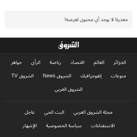
معذرة! لا يوجد أي محتوى لعرضه!
الجزائر
العالم
اقتصاد
رياضة
الرأي
جواهر
منوعات
إنفوجرافيك
الشروق News
الشروق TV
الشروق العربي
مجلة الشروق العربي
البث الحي
عاجل
الاستفتاءات
سياسة الخصوصية
الإشهار