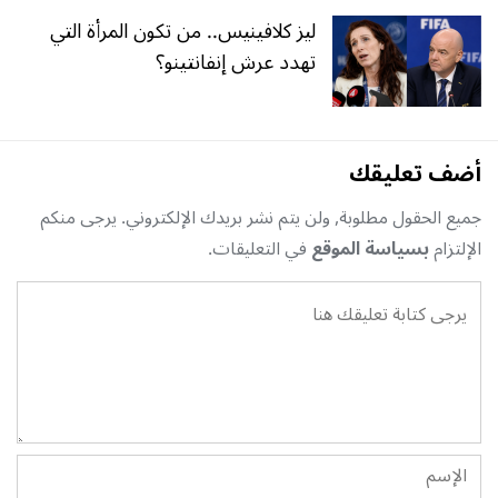
ليز كلافينيس.. من تكون المرأة التي
تهدد عرش إنفانتينو؟
أضف تعليقك
جميع الحقول مطلوبة, ولن يتم نشر بريدك الإلكتروني. يرجى منكم
الإلتزام
بسياسة الموقع
في التعليقات.