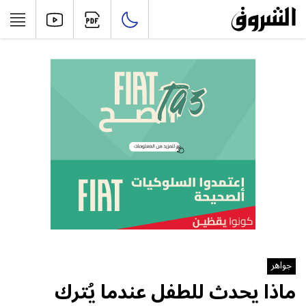
جواهر
ماذا يحدث للطفل عندما يُترك