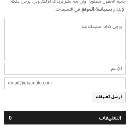
جميع الحقول مطلوبة, ولن يتم نشر بريدك الإلكتروني. يرجى منكم
الإلتزام
بسياسة الموقع
في التعليقات.
أرسل تعليقك
التعليقات
0