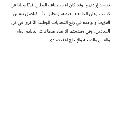
تتوحد إرادتهم، وقد كان الاصطفاف الوطني قويّا وجليّا في
كسب رهان الجامعة العربية، ومطلوب أن نواصل بنفس
العزيمة والوحدة في رفع التحديات الوطنية الأخرى في كل
الميادين، وفي مقدمتها الارتقاء بقطاعات التعليم العام
والعالي والصحة والإنتاج الاقتصادي.