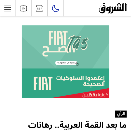
الرأي
ما بعد القمة العربية.. رهانات