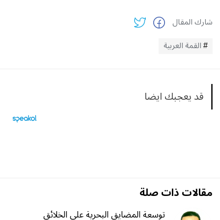
شارك المقال
القمة العربية
قد يعجبك ايضا
مقالات ذات صلة
توسعة المضايق البحرية على الخلائق