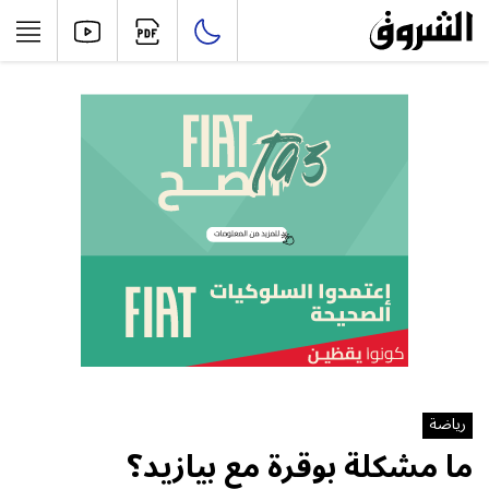
رياضة
ما مشكلة بوقرة مع بيازيد؟