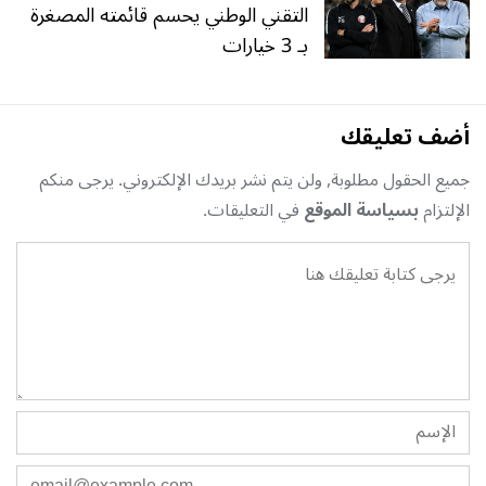
التقني الوطني يحسم قائمته المصغرة
بـ 3 خيارات
أضف تعليقك
جميع الحقول مطلوبة, ولن يتم نشر بريدك الإلكتروني. يرجى منكم
الإلتزام
بسياسة الموقع
في التعليقات.