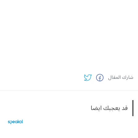
شارك المقال
قد يعجبك ايضا