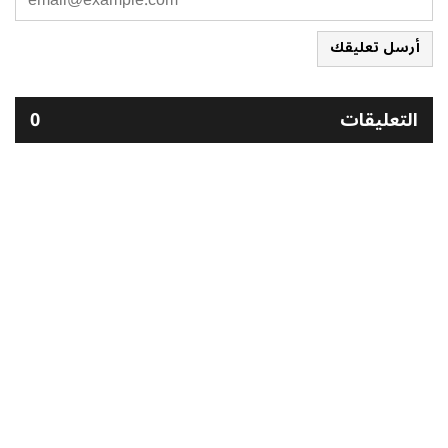
أرسل تعليقك
التعليقات
0