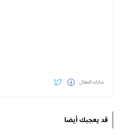
شارك المقال
قد يعجبك أيضا