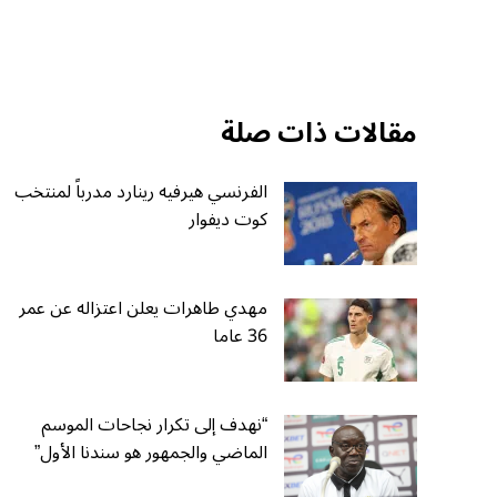
مقالات ذات صلة
الفرنسي هيرفيه رينارد مدرباً لمنتخب
كوت ديفوار
مهدي طاهرات يعلن اعتزاله عن عمر
36 عاما
“نهدف إلى تكرار نجاحات الموسم
الماضي والجمهور هو سندنا الأول”