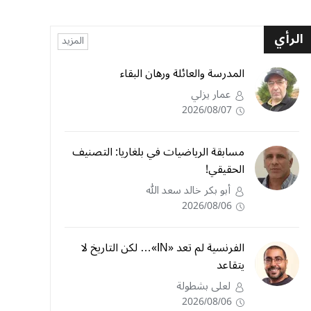
الرأي
المزيد
المدرسة والعائلة ورهان البقاء
عمار يزلي
2026/08/07
مسابقة الرياضيات في بلغاريا: التصنيف
الحقيقي!
أبو بكر خالد سعد الله
2026/08/06
الفرنسية لم تعد «IN»… لكن التاريخ لا
يتقاعد
لعلى بشطولة
2026/08/06