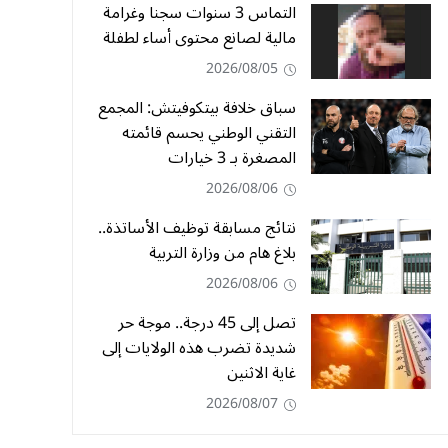
التماس 3 سنوات سجنا وغرامة
مالية لصانع محتوى أساء لطفلة
2026/08/05
سباق خلافة بيتكوفيتش: المجمع
التقني الوطني يحسم قائمته
المصغرة بـ 3 خيارات
2026/08/06
نتائج مسابقة توظيف الأساتذة..
بلاغ هام من وزارة التربية
2026/08/06
تصل إلى 45 درجة.. موجة حر
شديدة تضرب هذه الولايات إلى
غاية الاثنين
2026/08/07