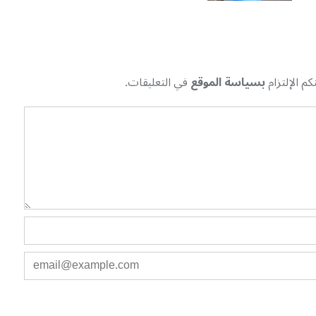
م الإلتزام
بسياسة الموقع
في التعليقات.