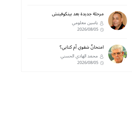
مرحلة جديدة بعد بيتكوفيتش
ياسين معلومي
2026/08/05
امتحانٌ شفوي أم كتابي؟
محمد الهادي الحسني
2026/08/05