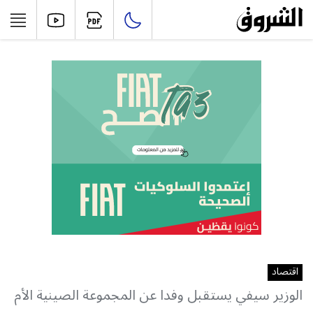
اقتصاد
الوزير سيفي يستقبل وفدا عن المجموعة الصينية الأم