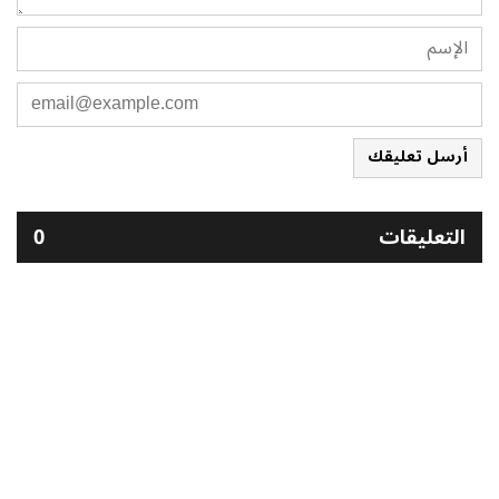
أرسل تعليقك
التعليقات
0