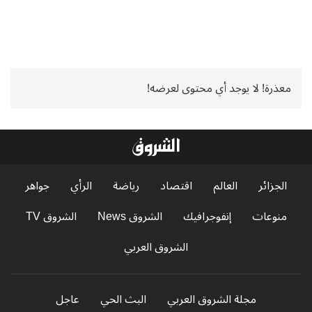
معذرة! لا يوجد أي محتوى لعرضه!
الجزائر
العالم
اقتصاد
رياضة
الرأي
جواهر
منوعات
إنفوجرافيك
الشروق News
الشروق TV
الشروق العربي
مجلة الشروق العربي
البث الحي
عاجل