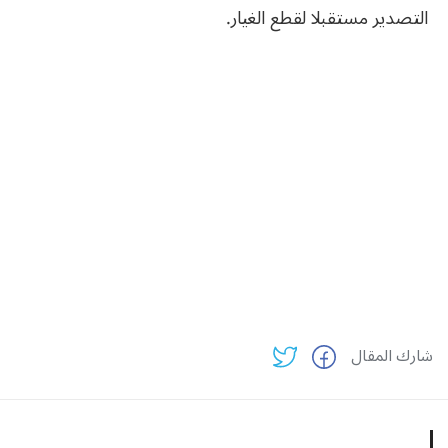
التصدير مستقبلا لقطع الغيار.
شارك المقال