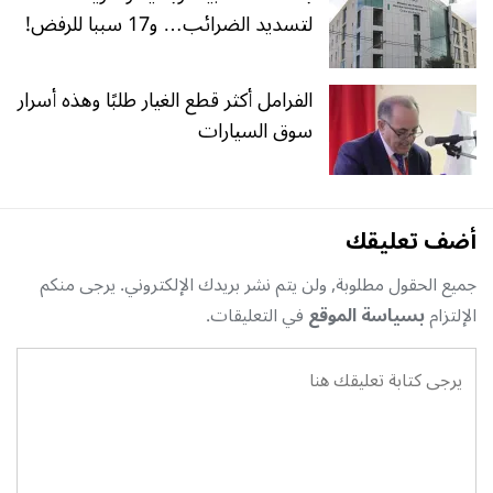
لتسديد الضرائب… و17 سببا للرفض!
الفرامل أكثر قطع الغيار طلبًا وهذه أسرار
سوق السيارات
أضف تعليقك
جميع الحقول مطلوبة, ولن يتم نشر بريدك الإلكتروني. يرجى منكم
الإلتزام
بسياسة الموقع
في التعليقات.