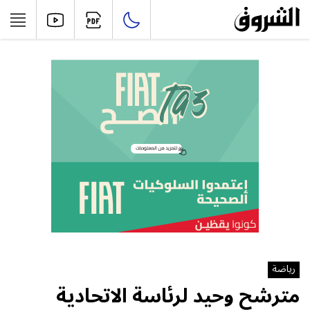
رياضة
مترشح وحيد لرئاسة الاتحادية