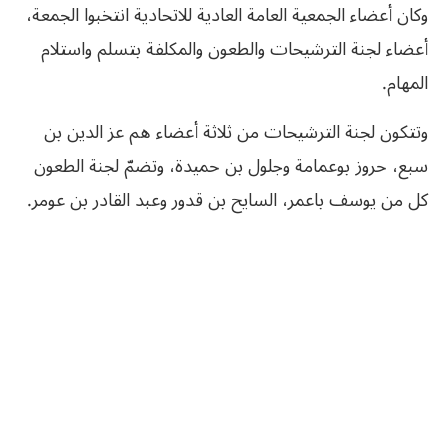
وكان أعضاء الجمعية العامة العادية للاتحادية انتخبوا الجمعة،
أعضاء لجنة الترشيحات والطعون والمكلفة بتسلم واستلام
المهام.
وتتكون لجنة الترشيحات من ثلاثة أعضاء هم عز الدين بن
سبع، حروز بوعمامة وجلول بن حميدة، وتضمّ لجنة الطعون
كل من يوسف باعمر، السايح بن قدور وعبد القادر بن عومر.