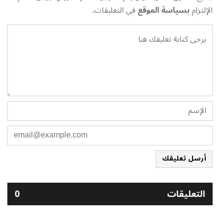
الإلتزام
بسياسة الموقع
في التعليقات.
أرسل تعليقك
التعليقات
0