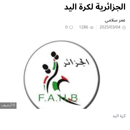
الجزائرية لكرة اليد
عمر سلامي
0
1286
2025/03/04
أرشيف
كرة اليد