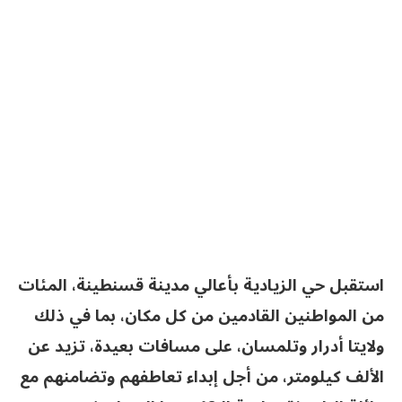
استقبل حي الزيادية بأعالي مدينة قسنطينة، المئات
من المواطنين القادمين من كل مكان، بما في ذلك
ولايتا أدرار وتلمسان، على مسافات بعيدة، تزيد عن
الألف كيلومتر، من أجل إبداء تعاطفهم وتضامنهم مع