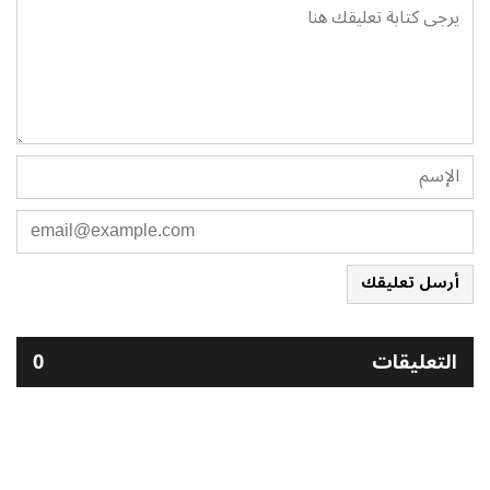
أرسل تعليقك
التعليقات
0