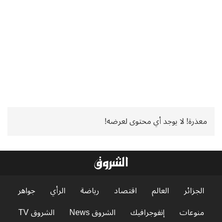
معذرة! لا يوجد أي محتوى لعرضه!
الجزائر
العالم
اقتصاد
رياضة
الرأي
جواهر
منوعات
إنفوجرافيك
الشروق News
الشروق TV