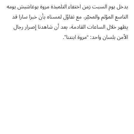
يدخل يوم السبت زمن اختفاء التلميذة مروة بوغاشيش يومه
التاسع المؤلم والمحيّر، مع تفاؤل لمسناه بأن خبرا سارا قد
يظهر خلال الساعات القادمة، بعد أن شاهدنا إصرار رجال
الأمن بلسان واحد: “مروة ابنتنا”.