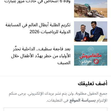
وفاة 6 أشخاص في حادث مرور بتيارت
تكريم الطلبة أبطال العالم في المسابقة
الدولية للرياضيات 2026
بعد فاجعة سطيف.. الداخلية تحذّر
الأولياء من خطر يهدّد الأطفال خلال
الصيف
أضف تعليقك
جميع الحقول مطلوبة, ولن يتم نشر بريدك الإلكتروني. يرجى منكم
الإلتزام
بسياسة الموقع
في التعليقات.