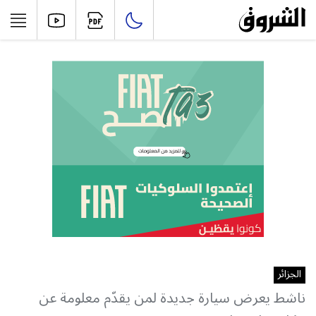
الجزائر
ناشط يعرض سيارة جديدة لمن يقدّم معلومة عن