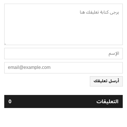
أرسل تعليقك
التعليقات
0