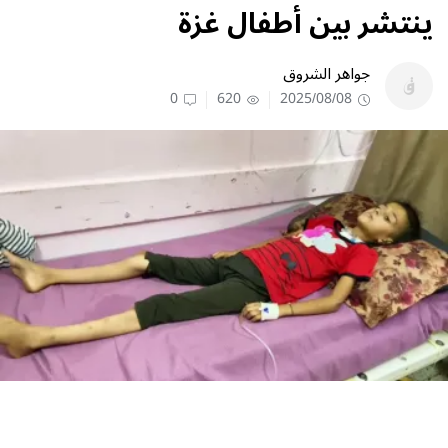
ينتشر بين أطفال غزة
جواهر الشروق
0
620
2025/08/08