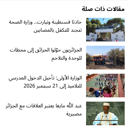
مقالات ذات صلة
حادثا قسنطينة وتيارت.. وزارة الصحة
تتجند للتكفل بالمصابين
الجزائريون حوّلوا الحرائق إلى محطات
للوحدة والتلاحم
الوزارة الأولى: تأجيل الدخول المدرسي
للتلاميذ إلى 21 سبتمبر 2026
عبد الله مايغا يعتبر العلاقات مع الجزائر
مصيرية