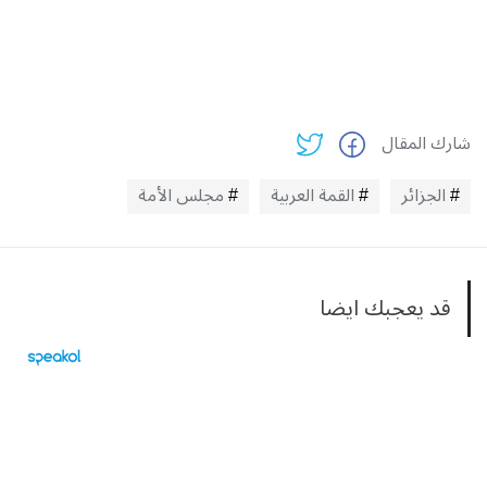
شارك المقال
الجزائر
القمة العربية
مجلس الأمة
قد يعجبك ايضا