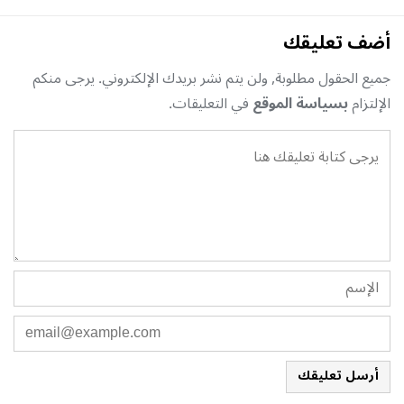
أضف تعليقك
جميع الحقول مطلوبة, ولن يتم نشر بريدك الإلكتروني. يرجى منكم
الإلتزام
بسياسة الموقع
في التعليقات.
أرسل تعليقك