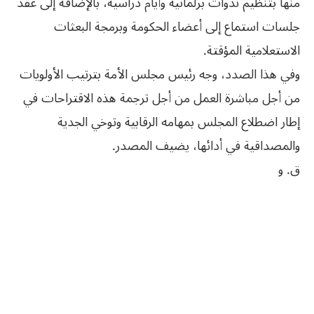
منها بتنظيم ندوات برلمانية وأيام دراسية، بالإضافة إلى عقد
جلسات استماع إلى أعضاء الحكومة وبرمجة البعثات
الاستعلامية المؤقتة.
وفي هذا الصدد، وجه رئيس مجلس الأمة بترتيب الأولويات
من أجل مباشرة العمل من أجل ترجمة هذه الاقتراحات في
إطار اضطلاع المجلس بمهامه الرقابية وتوخي الجدية
والمصداقية في أدائها، يضيف المصدر.
ق. و