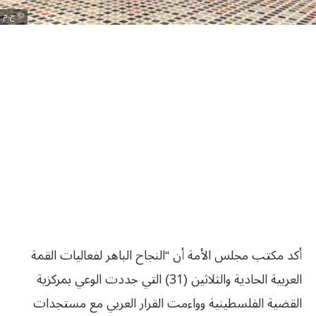
ح.م
أكد مكتب مجلس الأمة أن “النجاح الباهر لفعاليات القمة
العربية الحادية والثلاثين (31) التي جددت الوعي بمركزية
القضية الفلسطينية وواءمت القرار العربي مع مستجدات