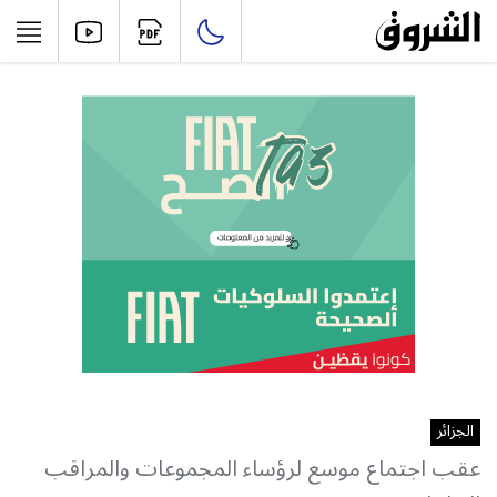
الجزائر
عقب اجتماع موسع لرؤساء المجموعات والمراقب