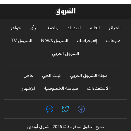
الجزائر
العالم
اقتصاد
رياضة
الرأي
جواهر
منوعات
إنفوجرافيك
الشروق News
الشروق TV
الشروق العربي
مجلة الشروق العربي
البث الحي
عاجل
الاستفتاءات
سياسة الخصوصية
الإشهار
جميع الحقوق محفوظة © 2026 الشروق أونلاين