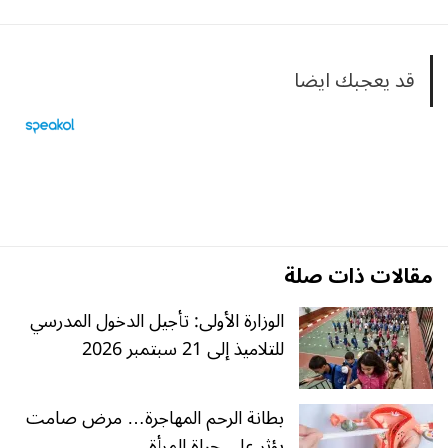
قد يعجبك ايضا
مقالات ذات صلة
الوزارة الأولى: تأجيل الدخول المدرسي
للتلاميذ إلى 21 سبتمبر 2026
بطانة الرحم المهاجرة… مرض صامت
يؤثر على حياة المرأة