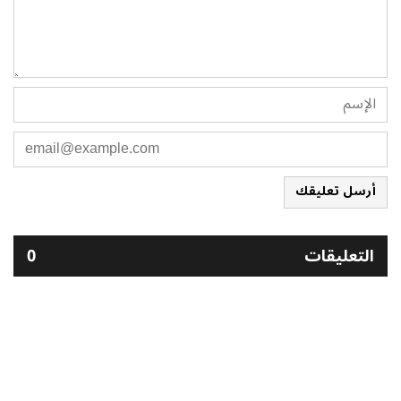
أرسل تعليقك
التعليقات
0