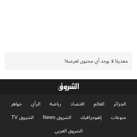
معذرة! لا يوجد أي محتوى لعرضه!
الجزائر
العالم
اقتصاد
رياضة
الرأي
جواهر
منوعات
إنفوجرافيك
الشروق News
الشروق TV
الشروق العربي