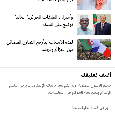
وأخيرًا… العلاقات الجزائرية المالية
توضع على السكة
لهذه الأسباب يتأرجح التعاون القضائي
بين الجزائر وفرنسا
أضف تعليقك
جميع الحقول مطلوبة, ولن يتم نشر بريدك الإلكتروني. يرجى منكم
الإلتزام
بسياسة الموقع
في التعليقات.