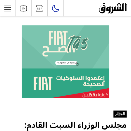
الجزائر
مجلس الوزراء السبت القادم: