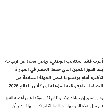
أعرب قائد المنتخب الوطني، رياض محرز عن ارتياحه
بعد الفوز الثمين الذي حققه الخضر في المباراة
الأخيرة أمام بوتسوانا ضمن الجولة السابعة من
التصفيات الإفريقية المؤهلة إلى كأس العالم 2026.
وقال محرز إن مباراة بوتسوانا لم تكن مؤكدا على أهمية الفوز
في مثل هذه المواجهات: “المباراة لم تكن سهلة، غير أن