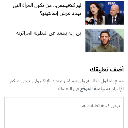
ليز كلافينيس.. من تكون المرأة التي
تهدد عرش إنفانتينو؟
بن زية يبتعد عن البطولة الجزائرية
أضف تعليقك
جميع الحقول مطلوبة, ولن يتم نشر بريدك الإلكتروني. يرجى منكم
الإلتزام
بسياسة الموقع
في التعليقات.