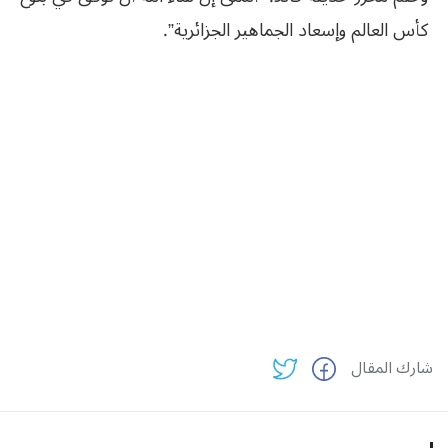
كأس العالم وإسعاد الجماهير الجزائرية”.
شارك المقال