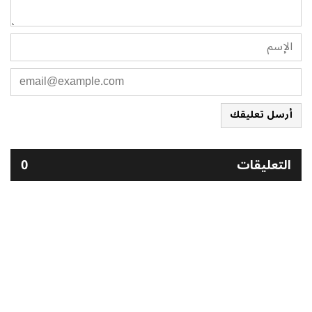
أرسل تعليقك
التعليقات
0