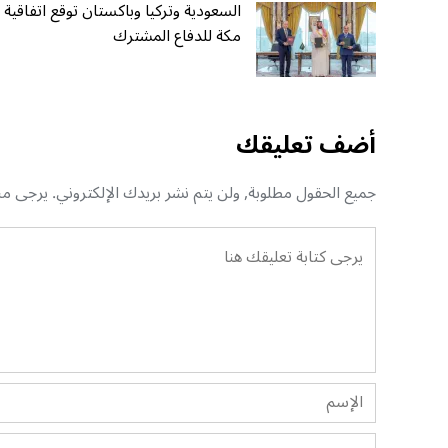
السعودية وتركيا وباكستان توقع اتفاقية
مكة للدفاع المشترك
أضف تعليقك
جميع الحقول مطلوبة, ولن يتم نشر بريدك الإلكتروني. يرجى منك