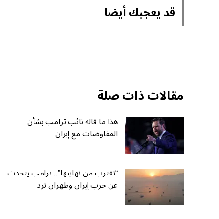
قد يعجبك أيضا
مقالات ذات صلة
هذا ما قاله نائب ترامب بشأن
المفاوضات مع إيران
“تقترب من نهايتها”.. ترامب يتحدث
عن حرب إيران وطهران ترد