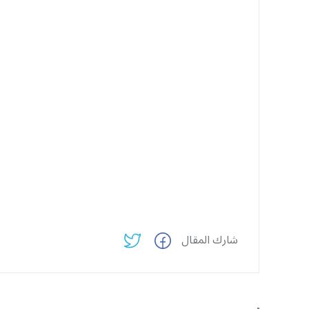
شارك المقال