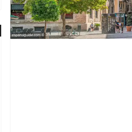
espanaguide.com