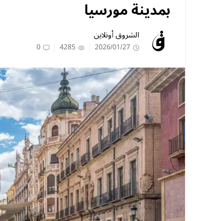
بمدينة مورسيا
الشروق أونلاين
0
4285
2026/01/27