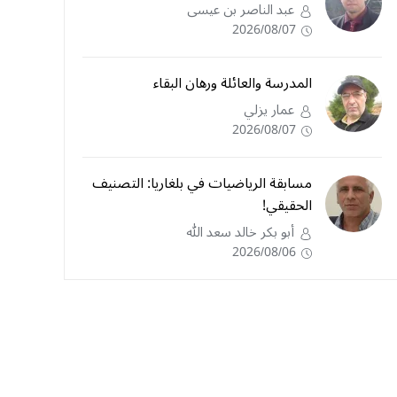
عبد الناصر بن عيسى
2026/08/07
المدرسة والعائلة ورهان البقاء
عمار يزلي
2026/08/07
مسابقة الرياضيات في بلغاريا: التصنيف
الحقيقي!
أبو بكر خالد سعد الله
2026/08/06