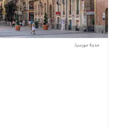
مدينة مورسيا.