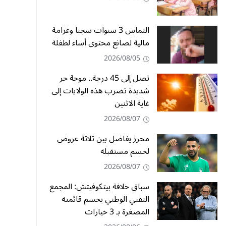
التماس 3 سنوات سجنا وغرامة
مالية لصانع محتوى أساء لطفلة
2026/08/05
تصل إلى 45 درجة.. موجة حر
شديدة تضرب هذه الولايات إلى
غاية الاثنين
2026/08/07
محرز يفاضل بين ثلاثة عروض
لحسم مستقبله
2026/08/07
سباق خلافة بيتكوفيتش: المجمع
التقني الوطني يحسم قائمته
المصغرة بـ 3 خيارات