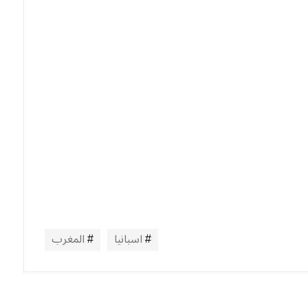
اسبانيا
المغرب