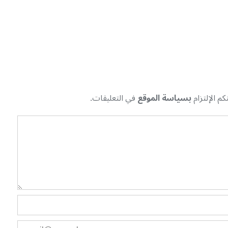
م الإلتزام
بسياسة الموقع
في التعليقات.