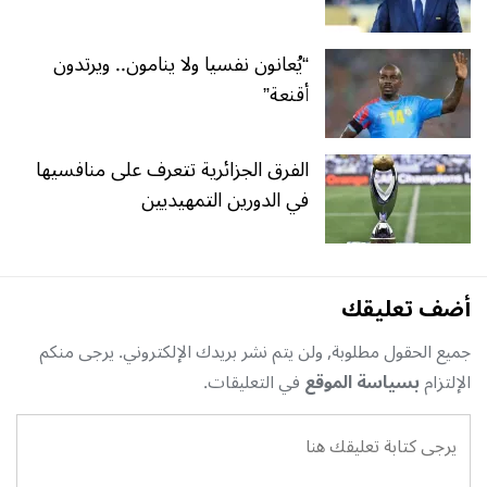
“يُعانون نفسيا ولا ينامون.. ويرتدون
أقنعة”
الفرق الجزائرية تتعرف على منافسيها
في الدورين التمهيديين
أضف تعليقك
جميع الحقول مطلوبة, ولن يتم نشر بريدك الإلكتروني. يرجى منكم
الإلتزام
بسياسة الموقع
في التعليقات.