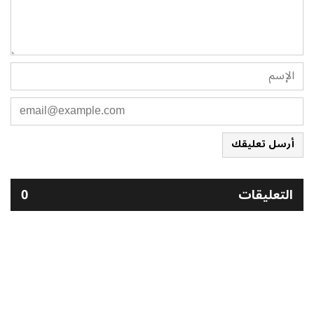
أرسل تعليقك
التعليقات
0