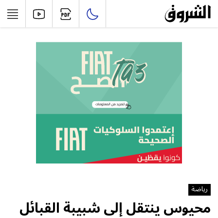
رياضة
محيوس ينتقل إلى شبيبة القبائل