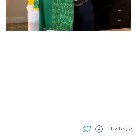
شارك المقال