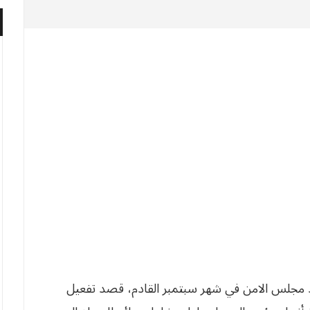
د مجلس الامن في شهر سبتمبر القادم، قصد تفعيل