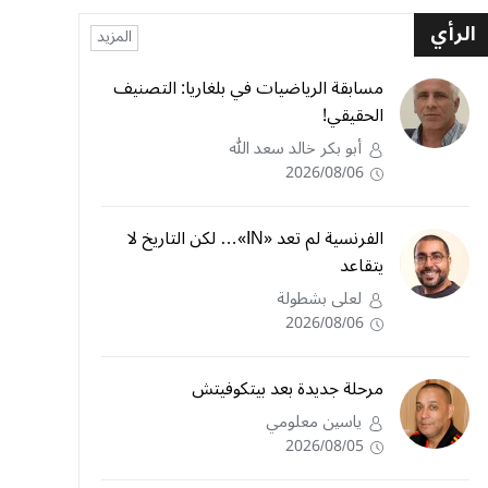
الرأي
المزيد
مسابقة الرياضيات في بلغاريا: التصنيف
الحقيقي!
أبو بكر خالد سعد الله
2026/08/06
الفرنسية لم تعد «IN»… لكن التاريخ لا
يتقاعد
لعلى بشطولة
2026/08/06
مرحلة جديدة بعد بيتكوفيتش
ياسين معلومي
2026/08/05