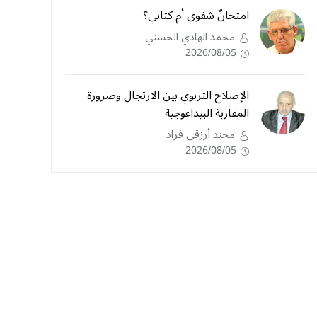
امتحانٌ شفوي أم كتابي؟
محمد الهادي الحسني
2026/08/05
الإصلاح التربوي بين الارتجال وضرورة
المقاربة البيداغوجية
محند أرزقي فراد
2026/08/05