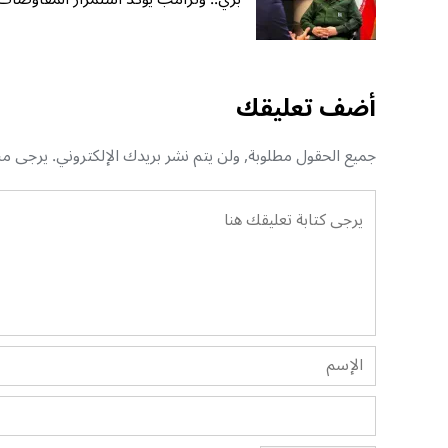
أضف تعليقك
جميع الحقول مطلوبة, ولن يتم نشر بريدك الإلكتروني. يرجى منك