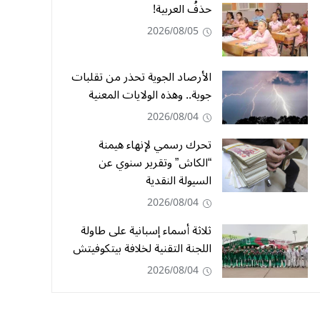
حذفُ العربية!
2026/08/05
الأرصاد الجوية تحذر من تقلبات
جوية.. وهذه الولايات المعنية
2026/08/04
تحرك رسمي لإنهاء هيمنة
“الكاش” وتقرير سنوي عن
السيولة النقدية
2026/08/04
ثلاثة أسماء إسبانية على طاولة
اللجنة التقنية لخلافة بيتكوفيتش
2026/08/04