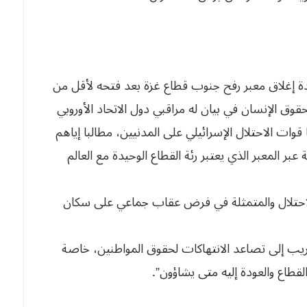
ة إغلاق معبر رفح جنوب قطاع غزة بعد فتحه لأقل من
وق الإنسان في بيان له مراقبي دول الاتحاد الأوروبي