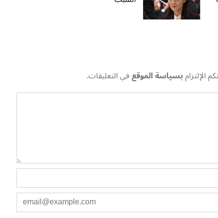
م الإلتزام
بسياسة الموقع
في التعليقات.