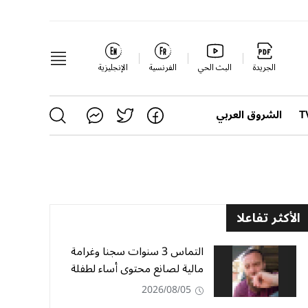
الجريدة
البث الحي
الفرنسية
الإنجليزية
الشروق العربي
الأكثر تفاعلا
التماس 3 سنوات سجنا وغرامة
مالية لصانع محتوى أساء لطفلة
2026/08/05