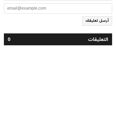
أرسل تعليقك
التعليقات
0