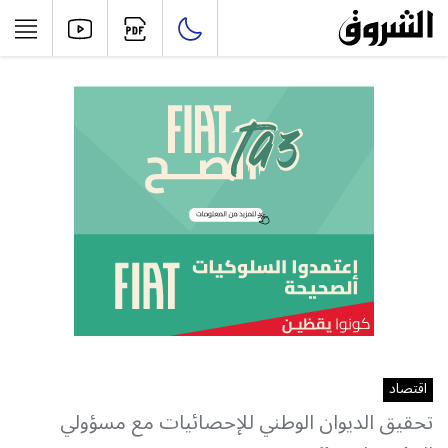
اقتصاد
تحقيق الديوان الوطني للإحصائيات مع مسؤولي