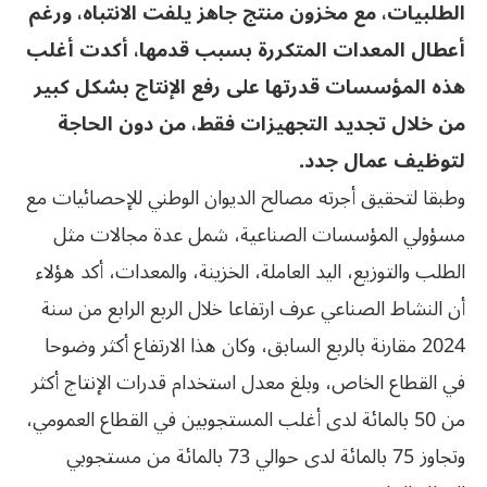
الطلبيات، مع مخزون منتج جاهز يلفت الانتباه، ورغم
أعطال المعدات المتكررة بسبب قدمها، أكدت أغلب
هذه المؤسسات قدرتها على رفع الإنتاج بشكل كبير
من خلال تجديد التجهيزات فقط، من دون الحاجة
لتوظيف عمال جدد.
وطبقا لتحقيق أجرته مصالح الديوان الوطني للإحصائيات مع
مسؤولي المؤسسات الصناعية، شمل عدة مجالات مثل
الطلب والتوزيع، اليد العاملة، الخزينة، والمعدات، أكد هؤلاء
أن النشاط الصناعي عرف ارتفاعا خلال الربع الرابع من سنة
2024 مقارنة بالربع السابق، وكان هذا الارتفاع أكثر وضوحا
في القطاع الخاص، وبلغ معدل استخدام قدرات الإنتاج أكثر
من 50 بالمائة لدى أغلب المستجوبين في القطاع العمومي،
وتجاوز 75 بالمائة لدى حوالي 73 بالمائة من مستجوبي