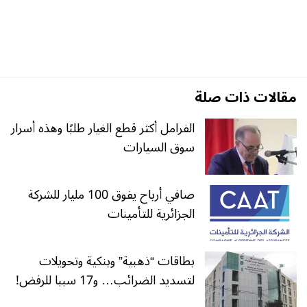
مقالات ذات صلة
الفرامل أكثر قطع الغيار طلبًا وهذه أسرار
سوق السيارات
صافي أرباح يفوق 100 مليار للشركة
الجزائرية للتأمينات
بطاقات “ذهبية” وبنكية وتحويلات
لتسديد الضرائب… و17 سببا للرفض!