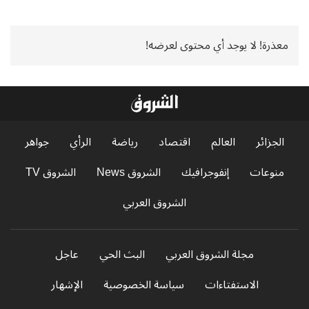
معذرة! لا يوجد أي محتوى لعرضه!
الجزائر
العالم
اقتصاد
رياضة
الرأي
جواهر
منوعات
إنفوجرافيك
الشروق News
الشروق TV
الشروق العربي
مجلة الشروق العربي
البث الحي
عاجل
الاستفتاءات
سياسة الخصوصية
الإشهار