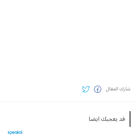
شارك المقال
قد يعجبك ايضا