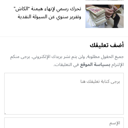
تحرك رسمي لإنهاء هيمنة “الكاش”
وتقرير سنوي عن السيولة النقدية
أضف تعليقك
جميع الحقول مطلوبة, ولن يتم نشر بريدك الإلكتروني. يرجى منكم
الإلتزام
بسياسة الموقع
في التعليقات.