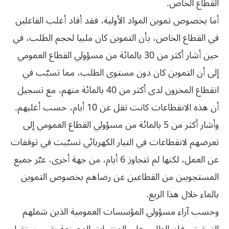
القطاع الخاص.
أما بخصوص تموين المواد الأولية، فقد أفاد أغلب الفاعلين
في القطاع الخاص، بأن التموين كان ملبيا لحجم الطلب، في
حين أشار أكثر من 30 بالمائة من مسؤولي القطاع العمومي
إلى أن التموين كان دون مستوى الطلب، مما تسبّب في
انقطاع المخزون لدى أكثر من 40 بالمائة منهم، مع تسجيل
أن هذه الانقطاعات كانت تقل عن 10 أيام، حسب أغلبهم.
وأشار أكثر من 5 بالمائة من مسؤولي القطاع العمومي إلى
تعرضهم لانقطاعات في التيار الكهربائي تسبّبت في توقفات
عن العمل، لكنها لم تتجاوز 6 أيام، من جهة أخرى، عبّر جميع
المستجوبين من القطاعين عن رضاهم بخصوص التموين
بالماء خلال هذا الربع.
وحسب آراء مسؤولي المؤسسات العمومية الذين شملهم