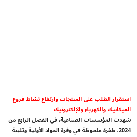
استقرار الطلب على المنتجات وارتفاع نشاط فروع
الميكانيك والكهرباء والإلكترونيك
شهدت المؤسسات الصناعية، في الفصل الرابع من
2024، طفرة ملحوظة في وفرة المواد الأولية وتلبية