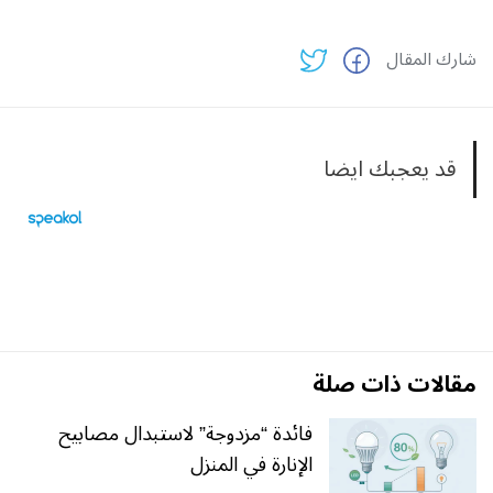
شارك المقال
قد يعجبك ايضا
مقالات ذات صلة
فائدة “مزدوجة” لاستبدال مصابيح
الإنارة في المنزل