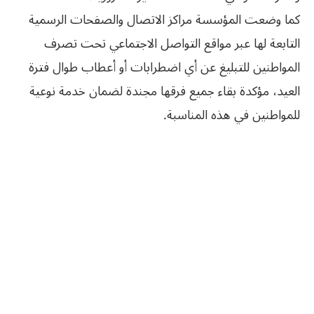
كما وضعت المؤسسة مراكز الاتصال والصفحات الرسمية
التابعة لها عبر مواقع التواصل الاجتماعي تحت تصرف
المواطنين للتبليغ عن أي اضطرابات أو أعطاب طوال فترة
العيد، مؤكدة بقاء جميع فرقها مجندة لضمان خدمة نوعية
للمواطنين في هذه المناسبة.