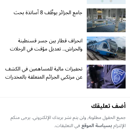
جامع الجزائر يوظّف 8 أساتذة بحث
انحراف قطار بين جسر قسنطينة
والحراش.. تعديل مؤقت في الرحلات
تحفيزات مالية للمساهمين في الكشف
عن مرتكبي الجرائم المتعلقة بالمخدرات
أضف تعليقك
جميع الحقول مطلوبة, ولن يتم نشر بريدك الإلكتروني. يرجى منكم
الإلتزام
بسياسة الموقع
في التعليقات.