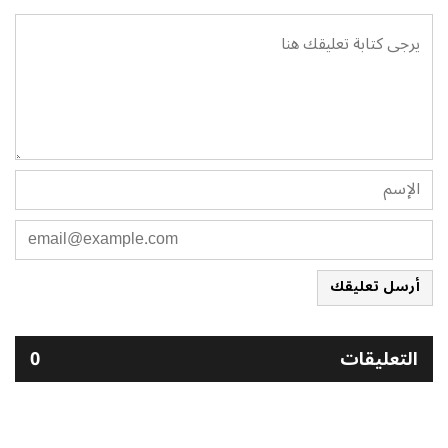
أرسل تعليقك
التعليقات
0