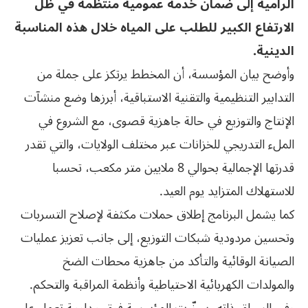
الرامية إلى ضمان خدمة عمومية منتظمة في ظل
الارتفاع الكبير للطلب على المياه خلال هذه المناسبة
الدينية.
وأوضح بيان المؤسسة، أن المخطط يرتكز على جملة من
التدابير التنظيمية والتقنية الاستباقية، أبرزها وضع منشآت
الإنتاج والتوزيع في حالة جاهزية قصوى، مع الشروع في
الملء التدريجي للخزانات عبر مختلف الولايات، والتي تقدر
قدرتها الإجمالية بحوالي 8 ملايين متر مكعب، تحسبا
للاستهلاك المتزايد يوم العيد.
كما يشمل البرنامج إطلاق حملات مكثفة لإصلاح التسربات
وتحسين مردودية شبكات التوزيع، إلى جانب تعزيز عمليات
الصيانة الوقائية والتأكد من جاهزية محطات الضخ
والمولدات الكهربائية الاحتياطية وأنظمة المراقبة والتحكم.