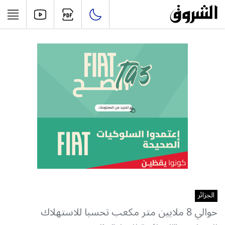
الجزائر
حوالي 8 ملايين متر مكعب تحسبا للاستهلاك