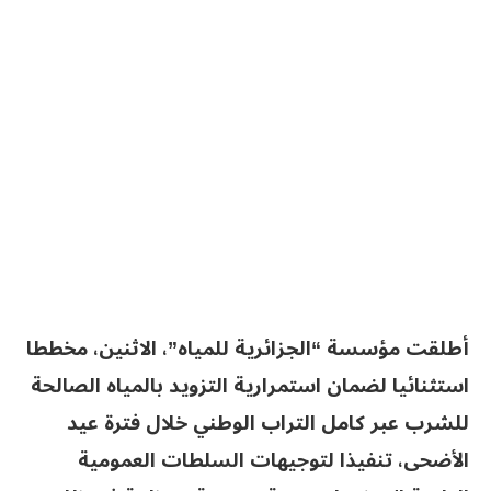
أطلقت مؤسسة “الجزائرية للمياه”، الاثنين، مخططا
استثنائيا لضمان استمرارية التزويد بالمياه الصالحة
للشرب عبر كامل التراب الوطني خلال فترة عيد
الأضحى، تنفيذا لتوجيهات السلطات العمومية