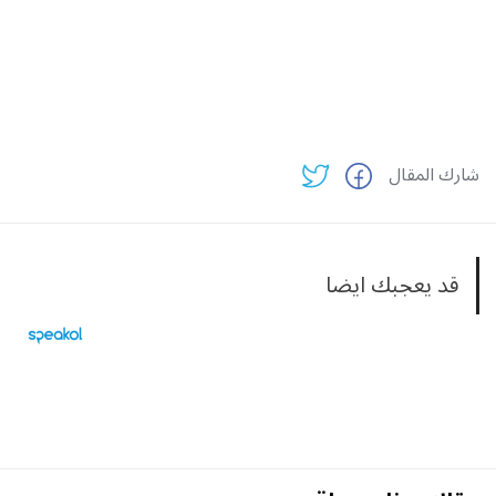
شارك المقال
قد يعجبك ايضا