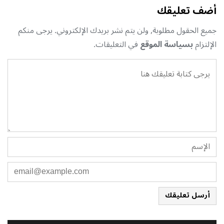
أضف تعليقك
جميع الحقول مطلوبة, ولن يتم نشر بريدك الإلكتروني. يرجى منكم
الإلتزام
بسياسة الموقع
في التعليقات.
أرسل تعليقك