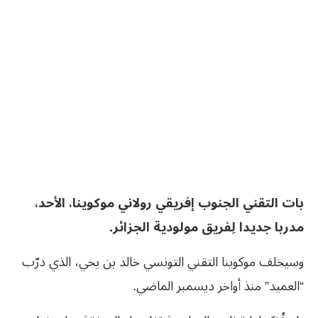
بات التقني الجنوب إفريقي رولاني موكوينا، الأحد،
مدربا جديدا لِفريق مولودية الجزائر.
وسيخلف موكوينا التقني التونسي خالد بن يحي، الذي درّب
“العميد” منذ أواخر ديسمبر الماضي.