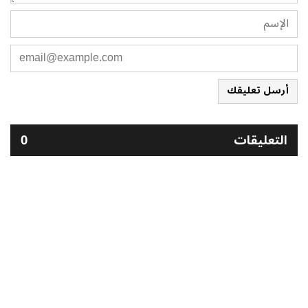
أرسل تعليقك
التعليقات
0