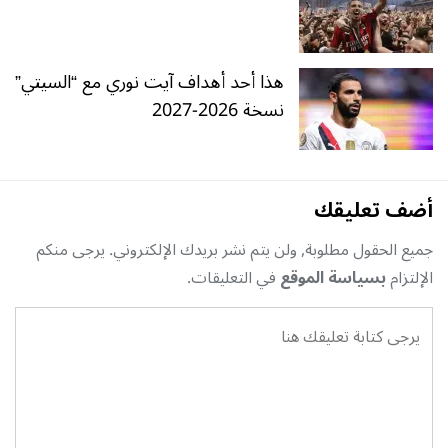
هذا أحد أهداف آيت نوري مع “السيتي”
نسخة 2026-2027
أضف تعليقك
جميع الحقول مطلوبة, ولن يتم نشر بريدك الإلكتروني. يرجى منكم
الإلتزام
بسياسة الموقع
في التعليقات.