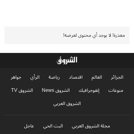
معذرة! لا يوجد أي محتوى لعرضه!
الجزائر
العالم
اقتصاد
رياضة
الرأي
جواهر
منوعات
إنفوجرافيك
الشروق News
الشروق TV
الشروق العربي
مجلة الشروق العربي
البث الحي
عاجل