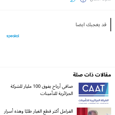
قد يعجبك ايضا
مقالات ذات صلة
صافي أرباح يفوق 100 مليار للشركة
الجزائرية للتأمينات
الفرامل أكثر قطع الغيار طلبًا وهذه أسرار