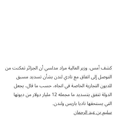
كشف أمس، وزير المالية مراد مدلسي أن الجزائر تمكنت من
التوصل إلى اتفاق مع نادي لندن بشأن تسديد مسبق
للديون التجارية الخاصة في اتجاه، حسب ما قال، يجعل
الدولة تتفق بتسديد ما مجمله 12 مليار دولار من ديونها
التي يستحقها ناديا باريس ولندن.
سليم‮ ‬بن‮ ‬عبد‮ ‬الرحمان