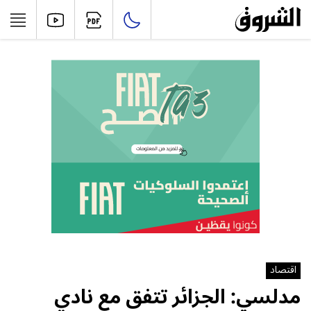
اقتصاد
مدلسي: الجزائر تتفق مع نادي