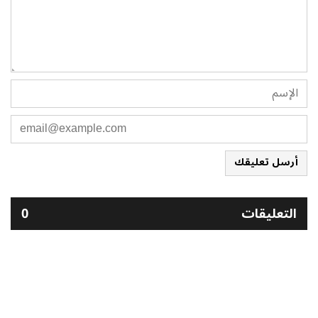
أرسل تعليقك
التعليقات
0