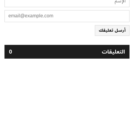
أرسل تعليقك
التعليقات
0