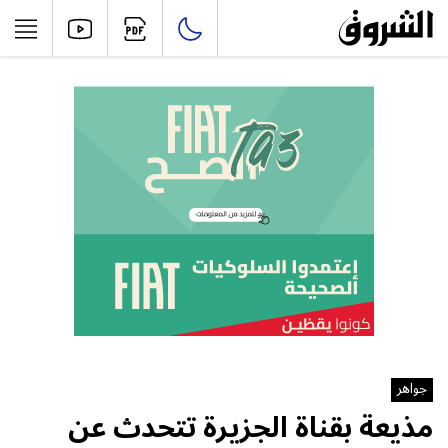
جواهر
مذيعة بقناة الجزيرة تتحدث عن