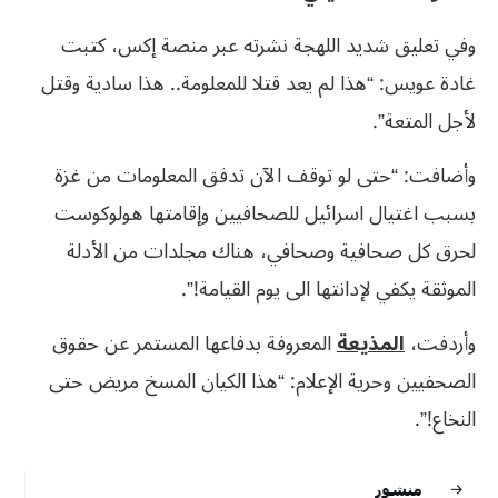
وفي تعليق شديد اللهجة نشرته عبر منصة إكس، كتبت
غادة عويس: “هذا لم يعد قتلا للمعلومة.. هذا سادية وقتل
لأجل المتعة”.
وأضافت: “حتى لو توقف الآن تدفق المعلومات من غزة
بسبب اغتيال اسرائيل للصحافيين وإقامتها هولوكوست
لحرق كل صحافية وصحافي، هناك مجلدات من الأدلة
الموثقة يكفي لإدانتها الى يوم القيامة!”.
وأردفت،
المذيعة
المعروفة بدفاعها المستمر عن حقوق
الصحفيين وحرية الإعلام: “هذا الكيان المسخ مريض حتى
النخاع!”.