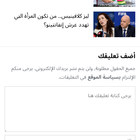
ليز كلافينيس.. من تكون المرأة التي
تهدد عرش إنفانتينو؟
أضف تعليقك
جميع الحقول مطلوبة, ولن يتم نشر بريدك الإلكتروني. يرجى منكم
الإلتزام
بسياسة الموقع
في التعليقات.