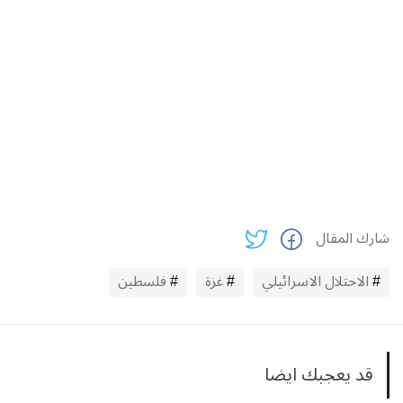
شارك المقال
الاحتلال الاسرائيلي
غزة
فلسطين
قد يعجبك ايضا