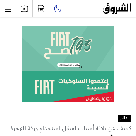
العالم
كشف عن ثلاثة أسباب لفشل استخدام ورقة الهجرة