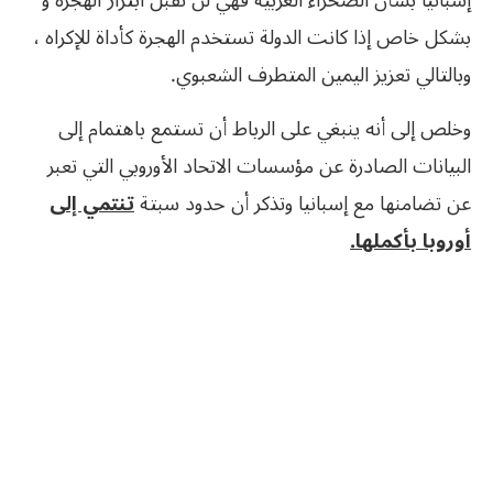
إسبانيا بشأن الصحراء الغربية فهي لن تقبل ابتزاز الهجرة و
بشكل خاص إذا كانت الدولة تستخدم الهجرة كأداة للإكراه ،
وبالتالي تعزيز اليمين المتطرف الشعبوي.
وخلص إلى أنه ينبغي على الرباط أن تستمع باهتمام إلى
البيانات الصادرة عن مؤسسات الاتحاد الأوروبي التي تعبر
عن تضامنها مع إسبانيا وتذكر أن حدود سبتة
تنتمي إلى
أوروبا بأكملها.