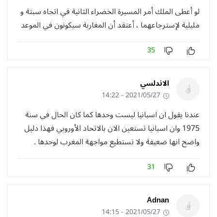
لو أعطى الملك أمر المسيرة الخضراء الثانية في اتجاه سبتة و
مليلية لإسترجاعهما ، أعتقد أن المغاربة سيكونون في الموعد
35
الاندلسي
2021/05/27 - 14:22
عندنا يقول ان اسبانيا ليست وحدها كما كان الحال في سنة
1975 وان اسبانيا تستعين الان بالاتحاد الأوروبي فهذا دليل
واضح انها ضعيفة ولا تستطيع مواجهة المغرب لوحدها .
31
Adnan
2021/05/27 - 14:15