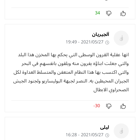
34
آلجيريان
2021/05/27 - 19:49
انها عقلية القرون الوسطى التي يحكم بها المخزن هذا البلد
والتي جعلت ابناؤه يفرون منه ويلقون بانفسهم في البحر
والتي اكتسب بها هذا النظام المتعفن والمتسلط العداوة لكل
الجيران المحيطين به. النصر لجبهة البوليساريو ولجنود الجيش
الصحراوي الابطال
-30
ليلى
2021/05/27 - 16:28