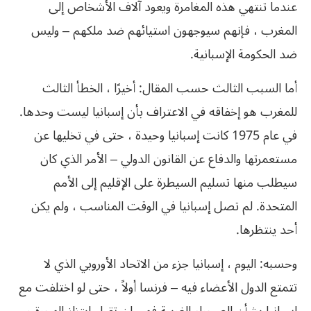
عندما تنتهي هذه المغامرة ويعود آلاف الأشخاص إلى
المغرب ، فإنهم سيوجهون استيائهم ضد ملكهم – وليس
ضد الحكومة الإسبانية.
أما السبب الثالث حسب المقال: أخيرًا ، الخطأ الثالث
للمغرب هو إخفاقه في الاعتراف بأن إسبانيا ليست وحدها.
في عام 1975 كانت إسبانيا وحيدة ، حتى في تخليها عن
مستعمرتها والدفاع عن القانون الدولي – الأمر الذي كان
سيطلب منها تسليم السيطرة على الإقليم إلى الأمم
المتحدة. لم تصل إسبانيا في الوقت المناسب ، ولم يكن
أحد ينتظرها.
وحسبه: اليوم ، إسبانيا جزء من الاتحاد الأوروبي الذي لا
تتمتع الدول الأعضاء فيه – فرنسا أولاً ، حتى لو اختلفت مع