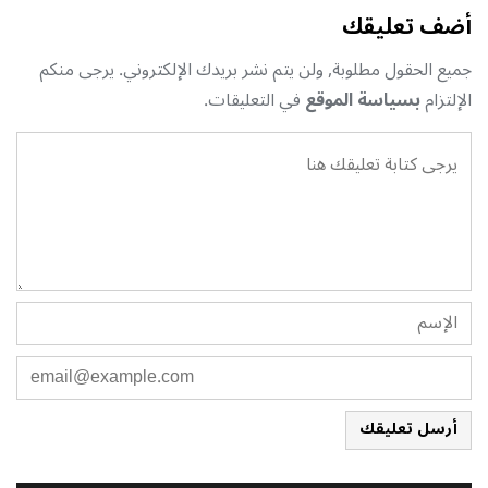
أضف تعليقك
جميع الحقول مطلوبة, ولن يتم نشر بريدك الإلكتروني. يرجى منكم
الإلتزام
بسياسة الموقع
في التعليقات.
أرسل تعليقك