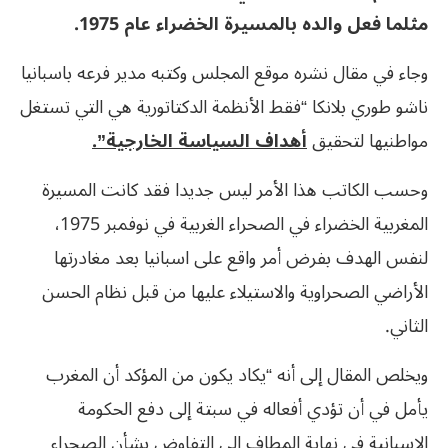
مثلما فعل والده بالمسيرة الخضراء عام 1975.
وجاء في مقال نشره موقع المجلس وكتبه مدير فرعه باسبانيا
ناشو طوري بلانكا “فقط الأنظمة الدكتاتورية هي التي تستغل
مواطنيها لتحقيق
أهداف السياسة الخارجية”.
وحسب الكاتب هذا الأمر ليس جديدا فقد كانت المسيرة
المغربية الخضراء في الصحراء الغربية في نوفمبر 1975،
لنفس الهدف بفرض أمر واقع على اسبانيا بعد مغادرتها
الأراضي الصحراوية والاستيلاء عليها من قبل نظام الحسن
الثاني.
ويخلص المقال إلى أنه “يكاد يكون من المؤكد أن المغرب
يأمل في أن تؤدي أفعاله في سبتة إلى دفع الحكومة
الإسبانية في نهاية المطاف إلى التفاوض بشأن الصحراء