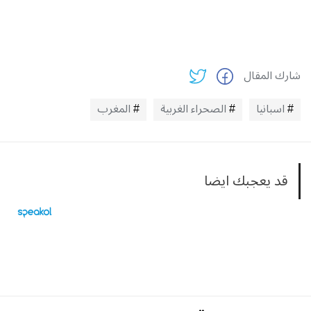
شارك المقال
اسبانيا
الصحراء الغربية
المغرب
قد يعجبك ايضا