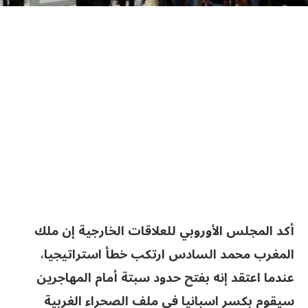
أكد المجلس الأوروبي للعلاقات الخارجية إن ملك
المغرب محمد السادس ارتكب خطأ استراتيجيا،
عندما اعتقد إنه بفتح حدود سبتة أمام المهاجرين
سيقوم بكسر اسبانيا في ملف الصحراء الغربية