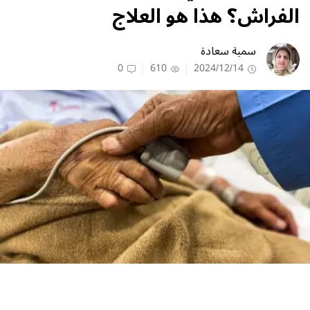
الفراش؟ هذا هو العلاج
سمية سعادة
0
610
2024/12/14