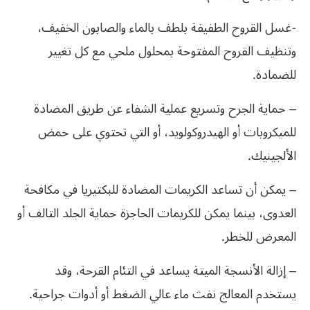
-غسل القروح الطفيفة بلطف بالماء والصابون الخفيف،
وتنظيف القروح المفتوحة بمحلول ملحي مع كل تغيير
للضمادة.
– حماية الجرح وتسريع عملية الشفاء عن طريق المضادة
للميكروبات أو الهيدروكولويد، أو التي تحتوي على حمض
الألجينيك.
– يمكن أن تساعد الكريمات المضادة للبكتيريا في مكافحة
العدوى، بينما يمكن للكريمات الحاجزة حماية الجلد التالف أو
المعرض للخطر.
– إزالة الأنسجة الميتة يساعد في التئام القرحة، وقد
يستخدم المعالج نفث ماء عالي الضغط أو أدوات جراحية.