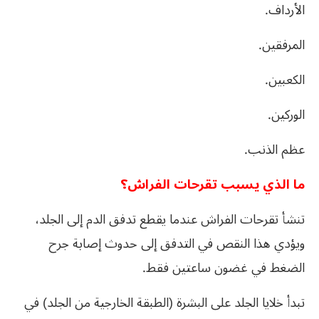
الأرداف.
المرفقين.
الكعبين.
الوركين.
عظم الذنب.
ما الذي يسبب تقرحات الفراش؟
تنشأ تقرحات الفراش عندما يقطع تدفق الدم إلى الجلد،
ويؤدي هذا النقص في التدفق إلى حدوث إصابة جرح
الضغط في غضون ساعتين فقط.
تبدأ خلايا الجلد على البشرة (الطبقة الخارجية من الجلد) في