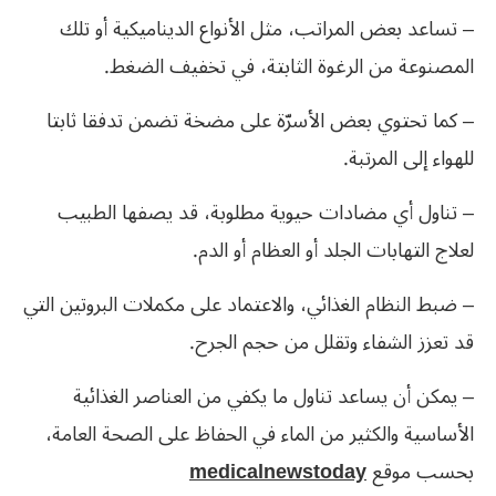
– تساعد بعض المراتب، مثل الأنواع الديناميكية أو تلك
المصنوعة من الرغوة الثابتة، في تخفيف الضغط.
– كما تحتوي بعض الأسرّة على مضخة تضمن تدفقا ثابتا
للهواء إلى المرتبة.
– تناول أي مضادات حيوية مطلوبة، قد يصفها الطبيب
لعلاج التهابات الجلد أو العظام أو الدم.
– ضبط النظام الغذائي، والاعتماد على مكملات البروتين التي
قد تعزز الشفاء وتقلل من حجم الجرح.
– يمكن أن يساعد تناول ما يكفي من العناصر الغذائية
الأساسية والكثير من الماء في الحفاظ على الصحة العامة،
بحسب موقع
medicalnewstoday