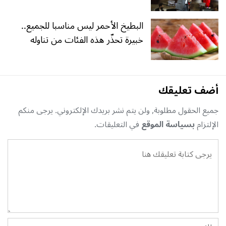
البطيخ الأحمر ليس مناسبا للجميع..
خبيرة تحذّر هذه الفئات من تناوله
أضف تعليقك
جميع الحقول مطلوبة, ولن يتم نشر بريدك الإلكتروني. يرجى منكم
الإلتزام
بسياسة الموقع
في التعليقات.