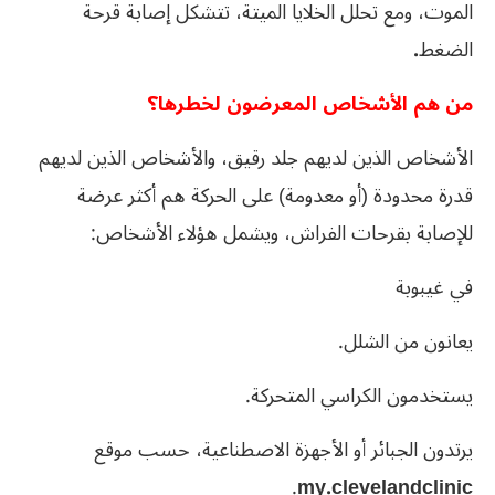
الموت، ومع تحلل الخلايا الميتة، تتشكل إصابة قرحة
الضغط
.
من هم الأشخاص المعرضون لخطرها؟
الأشخاص الذين لديهم جلد رقيق، والأشخاص الذين لديهم
قدرة محدودة (أو معدومة) على الحركة هم أكثر عرضة
للإصابة بقرحات الفراش، ويشمل هؤلاء الأشخاص:
في غيبوبة
يعانون من الشلل.
يستخدمون الكراسي المتحركة.
يرتدون الجبائر أو الأجهزة الاصطناعية، حسب موقع
.
my.clevelandclinic