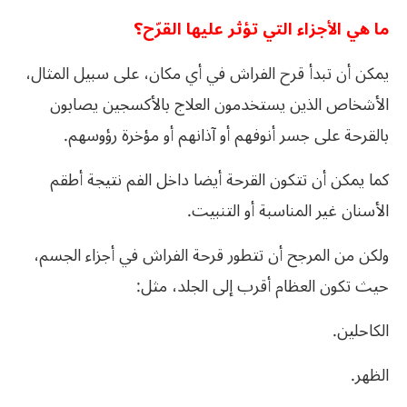
ما هي الأجزاء التي تؤثر عليها القرّح؟
يمكن أن تبدأ قرح الفراش في أي مكان، على سبيل المثال،
الأشخاص الذين يستخدمون العلاج بالأكسجين يصابون
بالقرحة على جسر أنوفهم أو آذانهم أو مؤخرة رؤوسهم.
كما يمكن أن تتكون القرحة أيضا داخل الفم نتيجة أطقم
الأسنان غير المناسبة أو التنبيت.
ولكن من المرجح أن تتطور قرحة الفراش في أجزاء الجسم،
حيث تكون العظام أقرب إلى الجلد، مثل:
الكاحلين.
الظهر.