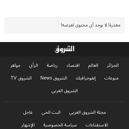
معذرة! لا يوجد أي محتوى لعرضه!
الجزائر
العالم
اقتصاد
رياضة
الرأي
جواهر
منوعات
إنفوجرافيك
الشروق News
الشروق TV
الشروق العربي
مجلة الشروق العربي
البث الحي
عاجل
الاستفتاءات
سياسة الخصوصية
الإشهار