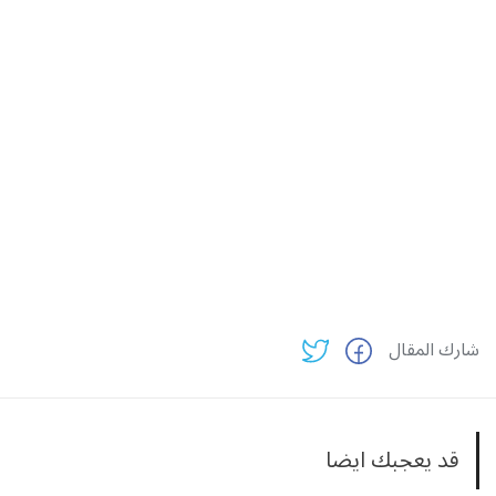
شارك المقال
قد يعجبك ايضا