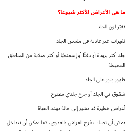
ما هي الأعراض الأكثر شيوعا؟
تغيّر لون الجلد
تغيرات غير عادية في ملمس الجلد
جلد أكثر برودة أو دفئًا أو إسفنجيًا أو أكثر صلابة من المناطق
المحيطة
ظهور بثور على الجلد
شقوق في الجلد أو جرح جلدي مفتوح
أعراض خطيرة قد تشير إلى حالة تهدد الحياة
يمكن أن تصاب قرح الفراش بالعدوى، كما يمكن أن تتداخل