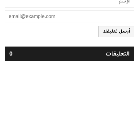
أرسل تعليقك
التعليقات
0