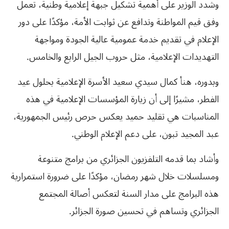
وشدد الوزير على أهمية تشكيل جبهة إعلامية وطنية، تعمل
وفق قيم المواطنة وتدافع عن ثوابت الأمة، مؤكدًا على دور
الإعلام في تقديم خدمة عمومية عالية الجودة ومواجهة
التهديدات الإعلامية، مثل حروب الجيل الرابع والخامس.
وبدوره، هنأ كمال سيدي سعيد الأسرة الإعلامية بحلول عيد
الفطر، مشيرًا إلى أن زيارة المؤسسات الإعلامية في هذه
المناسبات هي تقليد حميد يعكس حرص رئيس الجمهورية،
عبد المجيد تبون، على دعم الإعلام الوطني.
وأشاد بما قدمه التلفزيون الجزائري من برامج متنوعة
ومسلسلات خلال شهر رمضان، مؤكدًا على ضرورة استمرارية
هذه البرامج على مدار السنة لتعكس أصالة المجتمع
الجزائري وتساهم في تحسين صورة الجزائر.