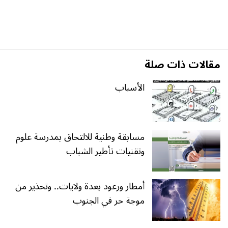
مقالات ذات صلة
الأسباب
مسابقة وطنية للالتحاق بمدرسة علوم
وتقنيات تأطير الشباب
أمطار ورعود بعدة ولايات.. وتحذير من
موجة حر في الجنوب