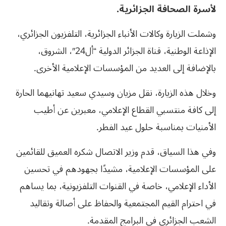
لأسرة الصحافة الجزائرية.
وشملت الزيارة وكالات الأنباء الجزائرية، التلفزيون الجزائري،
الإذاعة الوطنية، قناة الجزائر الدولية “أل24″، الشروق،
بالإضافة إلى العديد من المؤسسات الإعلامية الأخرى.
وخلال هذه الزيارة، نقل مزيان وسيدي سعيد تهانيهما الحارة
إلى كافة منتسبي القطاع الإعلامي، معبرين عن أطيب
الأمنيات بمناسبة حلول عيد الفطر.
وفي هذا السياق، قدم وزير الاتصال شكره العميق للقائمين
على المؤسسات الإعلامية، مشيدًا بجهودهم في تحسين
الأداء الإعلامي، خاصة في القنوات التلفزيونية، بما يساهم
في احترام القيم المجتمعية والحفاظ على أصالة وتقاليد
الشعب الجزائري في البرامج المقدمة.