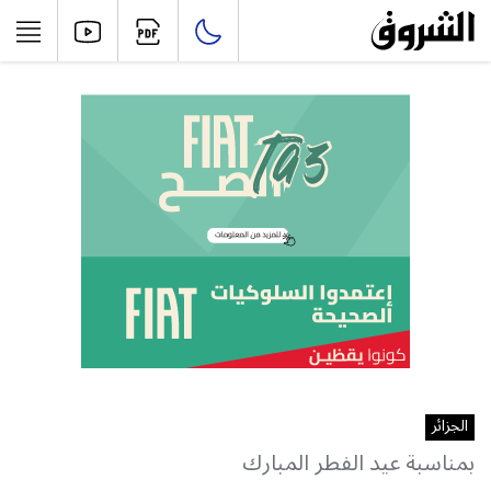
الجزائر
بمناسبة عيد الفطر المبارك