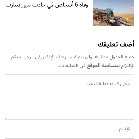
وفاة 6 أشخاص في حادث مرور بتيارت
أضف تعليقك
جميع الحقول مطلوبة, ولن يتم نشر بريدك الإلكتروني. يرجى منكم
الإلتزام
بسياسة الموقع
في التعليقات.