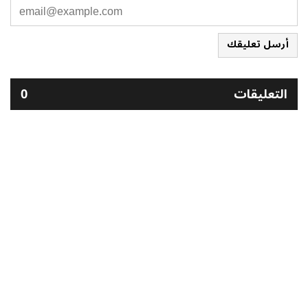
أرسل تعليقك
التعليقات
0