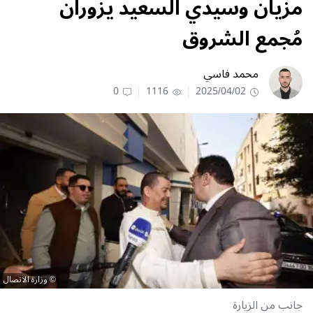
مزيان وسيدي السعيد يزوران
مُجمع الشروق
محمد فاسي
0
1116
2025/04/02
وزارة الاتصال
جانب من الزيارة