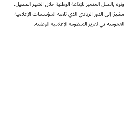
ونوه بالعمل المتميز للإذاعة الوطنية خلال الشهر الفضيل،
مشيرًا إلى الدور الريادي الذي تلعبه المؤسسات الإعلامية
العمومية في تعزيز المنظومة الإعلامية الوطنية.