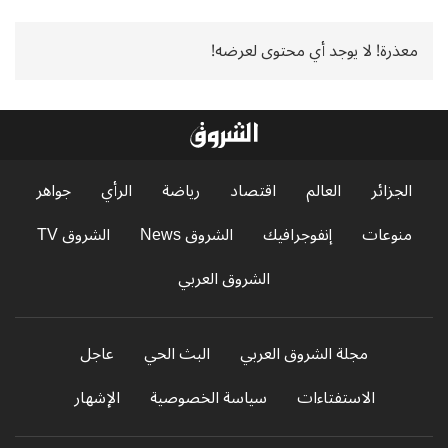
معذرة! لا يوجد أي محتوى لعرضه!
الجزائر
العالم
اقتصاد
رياضة
الرأي
جواهر
منوعات
إنفوجرافيك
الشروق News
الشروق TV
الشروق العربي
مجلة الشروق العربي
البث الحي
عاجل
الاستفتاءات
سياسة الخصوصية
الإشهار