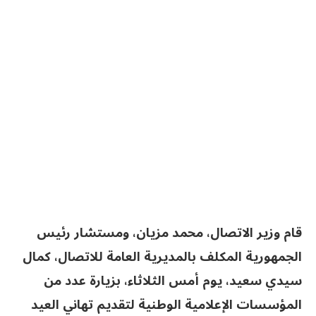
قام وزير الاتصال، محمد مزيان، ومستشار رئيس
الجمهورية المكلف بالمديرية العامة للاتصال، كمال
سيدي سعيد، يوم أمس الثلاثاء، بزيارة عدد من
المؤسسات الإعلامية الوطنية لتقديم تهاني العيد