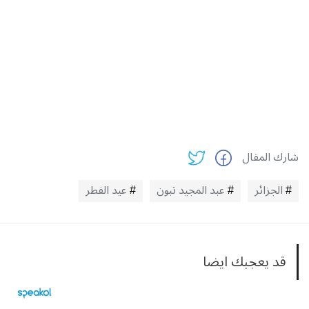
شارك المقال
الجزائر
عبد المجيد تبون
عيد الفطر
قد يعجبك ايضا