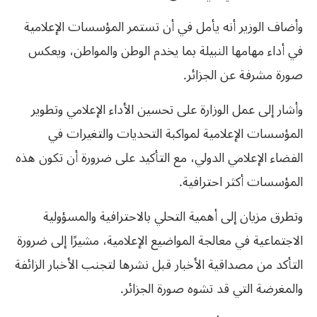
وأضاف الوزير أنه يأمل في أن تستمر المؤسسات الإعلامية
في أداء مهامها النبيلة بما يخدم الوطن والمواطن، ويعكس
صورة مشرفة عن الجزائر.
وأشار إلى عمل الوزارة على تحسين الأداء الإعلامي وتطوير
المؤسسات الإعلامية لمواكبة التحديات والتغيرات في
الفضاء الإعلامي الدولي، مع التأكيد على ضرورة أن تكون هذه
المؤسسات أكثر احترافية.
وتطرق مزيان إلى أهمية التحلي بالاحترافية والمسؤولية
الاجتماعية في معالجة المواضيع الإعلامية، مشيرًا إلى ضرورة
التأكد من مصداقية الأخبار قبل نشرها لتجنب الأخبار الزائفة
والمغرضة التي قد تشوه صورة الجزائر.