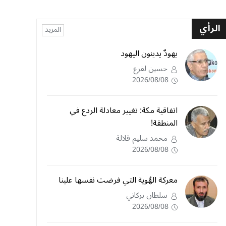
الرأي
المزيد
يهودٌ يدينون اليهود
حسين لقرع
2026/08/08
اتفاقية مكة: تغيير معادلة الردع في
المنطقة!
محمد سليم قلالة
2026/08/08
معركة الهُوية التي فرضت نفسها علينا
سلطان بركاني
2026/08/08