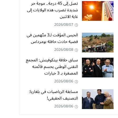
تصل إلى 45 درجة.. موجة حر
شديدة تضرب هذه الولايات إلى
غاية الاثنين
2026/08/07
الحبس المؤقت لـ3 متّهمين في
قضية حادث حافلة بومرداس
2026/08/08
سباق خلافة بيتكوفيتش: المجمع
التقني الوطني يحسم قائمته
المصغرة بـ 3 خيارات
2026/08/06
مسابقة الرياضيات في بلغاريا:
التصنيف الحقيقي!
2026/08/06