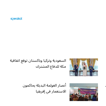
السعودية وتركيا وباكستان توقع اتفاقية
مكة للدفاع المشترك
أنصار العولمة البديلة يحاكمون
الاستعمار في إفريقيا