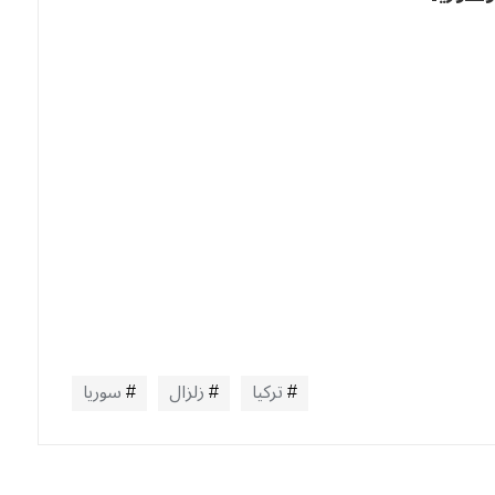
تركيا
زلزال
سوريا