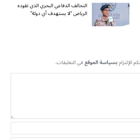
التحالف الدفاعي البحري الذي تقوده
الرياض “لا يستهدف أي دولة”
م الإلتزام
بسياسة الموقع
في التعليقات.