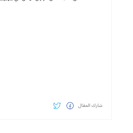
شارك المقال