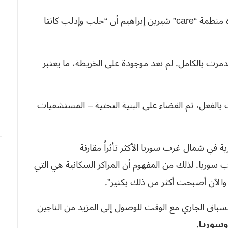
الأمريكية، أكدت مديرة منظمة “care” شيرين إبراهيم أن “حلب وإدلب كانتا
رت بالكامل. لم تعد موجودة على الخريطة، ما يعتبر
ت بالفعل، تم القضاء على البنية التحتية – المستشفيات
ة في شمال غرب سوريا الأكثر تأثراً مقارنة
وريا. لذلك من المفهوم أن المراكز السكانية هي التي
، والآن أصبحت أكثر من ذلك بكثير”.
لسباق الجاري مع الوقت للوصول إلى المزيد من الناجين
وسوريا
.