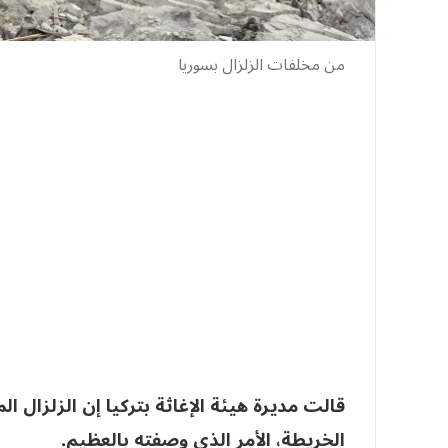
من مخلفات الزلزال بسوريا
قالت مديرة هيئة الإغاثة بتركيا إن الزلزال
الخريطة، الأمر الذي وصفته بالعظيم.