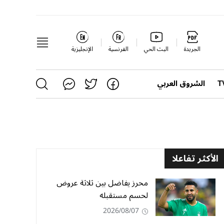
الجريدة
البث الحي
الفرنسية
الإنجليزية
الشروق العربي
الأكثر تفاعلا
محرز يفاضل بين ثلاثة عروض
لحسم مستقبله
2026/08/07