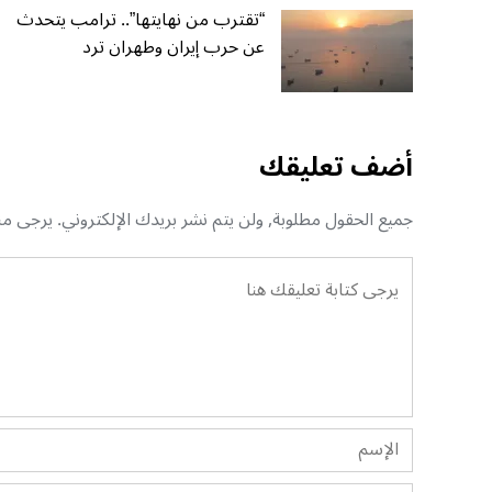
“تقترب من نهايتها”.. ترامب يتحدث
عن حرب إيران وطهران ترد
أضف تعليقك
جميع الحقول مطلوبة, ولن يتم نشر بريدك الإلكتروني. يرجى منك