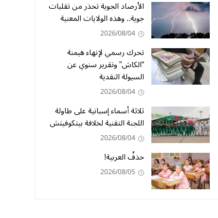
الأرصاد الجوية تحذر من تقلبات
جوية.. وهذه الولايات المعنية
2026/08/04
تحرك رسمي لإنهاء هيمنة
“الكاش” وتقرير سنوي عن
السيولة النقدية
2026/08/04
ثلاثة أسماء إسبانية على طاولة
اللجنة التقنية لخلافة بيتكوفيتش
2026/08/04
حذفُ العربية!
2026/08/05