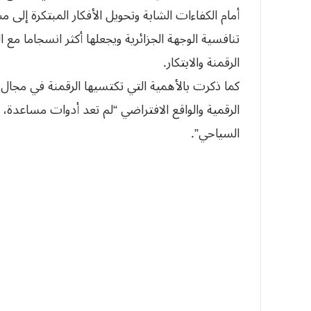
أمام الكفاءات الشابة وتحويل الأفكار المبتكرة إلى م
تنافسية الوجهة الجزائرية ويجعلها أكثر انسجاما مع 
الرقمنة والابتكار.
كما ذكرت بالأهمية التي تكتسيها الرقمنة في مجال 
الرقمية والواقع الافتراضي “لم تعد أدوات مساعدة
السياحي”.