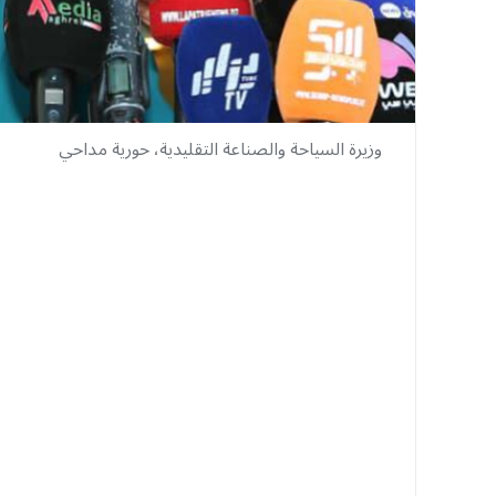
وزيرة السياحة والصناعة التقليدية، حورية مداحي