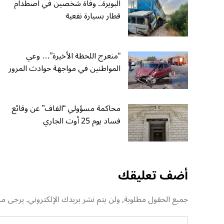
البويرة.. وفاة شخصين في اصطدام
قطار بسيارة نفعية
“منعرج اللحظة الأخيرة”… وعي
المواطنين في مواجهة حوادث المرور
محاكمة مسؤولي “الفاف” عن وقائع
فساد يوم 25 أوت الجاري
أضف تعليقك
جميع الحقول مطلوبة, ولن يتم نشر بريدك الإلكتروني. يرجى منك