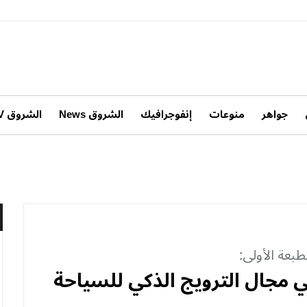
جواهر
منوعات
إنفوجرافيك
الشروق News
الشروق TV
بعة الأولى:
ي مجال الترويج الذكي للسياحة