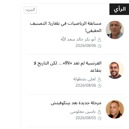
الرأي
المزيد
مسابقة الرياضيات في بلغاريا: التصنيف
الحقيقي!
أبو بكر خالد سعد الله
2026/08/06
الفرنسية لم تعد «IN»… لكن التاريخ لا
يتقاعد
لعلى بشطولة
2026/08/06
مرحلة جديدة بعد بيتكوفيتش
ياسين معلومي
2026/08/05