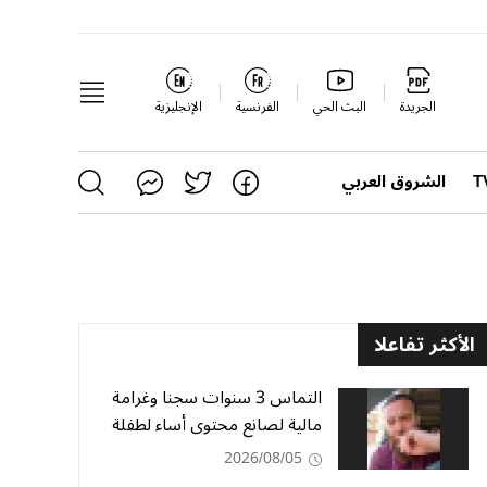
الجريدة
البث الحي
الفرنسية
الإنجليزية
الشروق العربي
الأكثر تفاعلا
التماس 3 سنوات سجنا وغرامة
مالية لصانع محتوى أساء لطفلة
2026/08/05