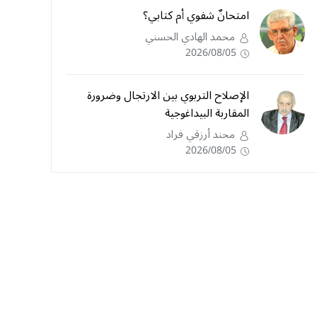
امتحانٌ شفوي أم كتابي؟
محمد الهادي الحسني
2026/08/05
الإصلاح التربوي بين الارتجال وضرورة
المقاربة البيداغوجية
محند أرزقي فراد
2026/08/05