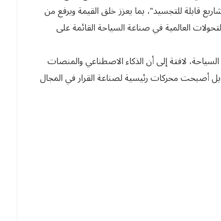
شاريع قابلة للتجسيد”، بما يعزز خلق القيمة ويرفع من
التحولات العالمية في صناعة السياحة القائمة على
السياحة، لافتة إلى أن الذكاء الاصطناعي والمنصات
، بل أصبحت محركات رئيسية لصناعة القرار في المجال