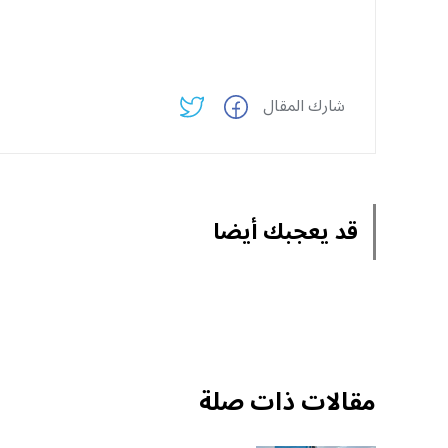
شارك المقال
قد يعجبك أيضا
مقالات ذات صلة