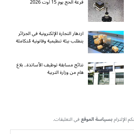
قرعة الحج يوم 15 أوت 2026
ازدهار التجارة الإلكترونية في الجزائر
يتطلب بيئة تنظيمية وقانونية مُتكاملة
نتائج مسابقة توظيف الأساتذة.. بلاغ
هام من وزارة التربية
م الإلتزام
بسياسة الموقع
في التعليقات.