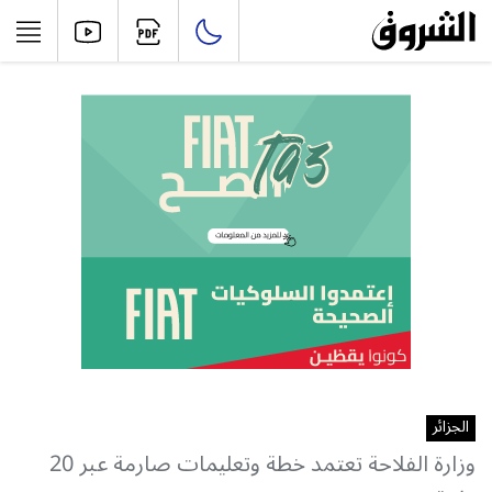
الجزائر
وزارة الفلاحة تعتمد خطة وتعليمات صارمة عبر 20