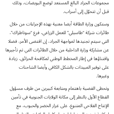
مجموعات الجراد البالغ المستعد لوضع البويضات، وذلك
قبل أن تتحوّل إلى أسراب.
وستكون وزارة الطاقة أيضا معنية بهذه الإجراءات من خلال
طائرات شركة “طاسيلي” للعمل الزراعي، فرع “سوناطراك”،
التي سيتم تجنيدها لمواجهة الجراد، إن اقتضى الأمر، فضلا
عن مشاركة وزارة الداخلية من خلال الطائرات التي تم تأجيرها
واقتناؤها في إطار المخطط الوطني لمكافحة الحرائق، زيادة
على توفير المبيدات بالشكل الكافي وأيضا الشاحنات
وغيرها.
وتحظى القضية باهتمام ومتابعة كبيرين من طرف مسؤول
القطاع الأول بالنظر إلى مكانة الولايات الجنوبية في تأمين
الإنتاج الفلاحي المتنوع، على غرار الخضر والحبوب، مع