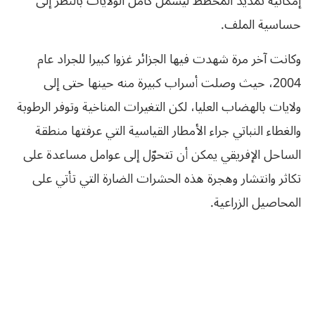
إمكانية تمديد المخطط ليشمل كامل الولايات بالنظر إلى
حساسية الملف.
وكانت آخر مرة شهدت فيها الجزائر غزوا كبيرا للجراد عام
2004، حيث وصلت أسراب كبيرة منه حينها حتى إلى
ولايات بالهضاب العليا، لكن التغيرات المناخية وتوفر الرطوبة
والغطاء النباتي جراء الأمطار القياسية التي عرفتها منطقة
الساحل الإفريقي يمكن أن تتحوّل إلى عوامل مساعدة على
تكاثر وانتشار وهجرة هذه الحشرات الضارة التي تأتي على
المحاصيل الزراعية.