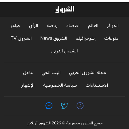
الجزائر
العالم
اقتصاد
رياضة
الرأي
جواهر
منوعات
إنفوجرافيك
الشروق News
الشروق TV
الشروق العربي
مجلة الشروق العربي
البث الحي
عاجل
الاستفتاءات
سياسة الخصوصية
الإشهار
جميع الحقوق محفوظة © 2026 الشروق أونلاين