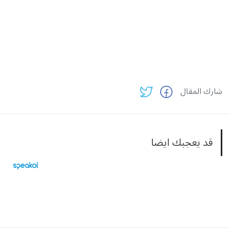
شارك المقال
قد يعجبك ايضا