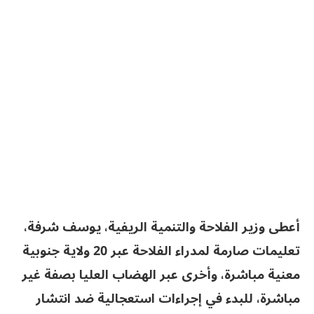
أعطى وزير الفلاحة والتنمية الريفية، يوسف شرفة،
تعليمات صارمة لمدراء الفلاحة عبر 20 ولاية جنوبية
معنية مباشرة، وأخرى عبر الهضاب العليا بصفة غير
مباشرة، للبدء في إجراءات استعجالية ضد انتشار