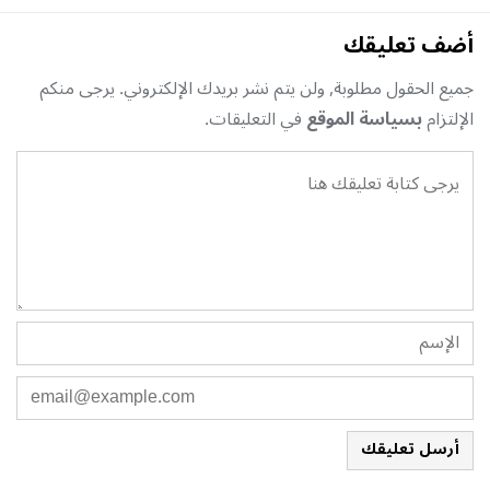
أضف تعليقك
جميع الحقول مطلوبة, ولن يتم نشر بريدك الإلكتروني. يرجى منكم
الإلتزام
بسياسة الموقع
في التعليقات.
أرسل تعليقك