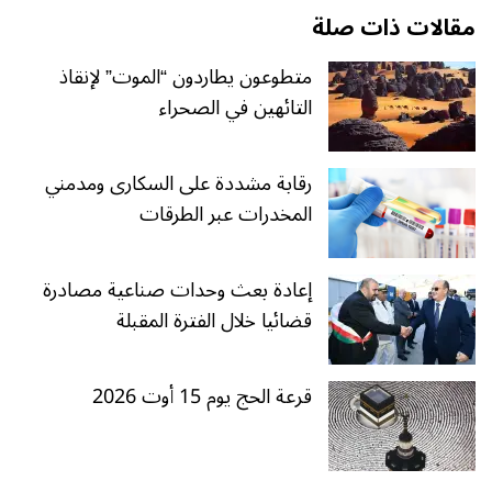
مقالات ذات صلة
متطوعون يطاردون “الموت” لإنقاذ
التائهين في الصحراء
رقابة مشددة على السكارى ومدمني
المخدرات عبر الطرقات
إعادة بعث وحدات صناعية مصادرة
قضائيا خلال الفترة المقبلة
قرعة الحج يوم 15 أوت 2026