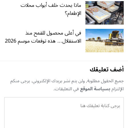
ماذا يحدث خلف أبواب محلات
الإطعام؟
في أعلى محصول للقمح منذ
الاستقلال… هذه توقعات موسم 2026
أضف تعليقك
جميع الحقول مطلوبة, ولن يتم نشر بريدك الإلكتروني. يرجى منكم
الإلتزام
بسياسة الموقع
في التعليقات.