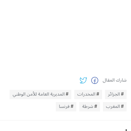
شارك المقال
الجزائر
المخدرات
المديرية العامة للأمن الوطني
المغرب
شرطة
فرنسا