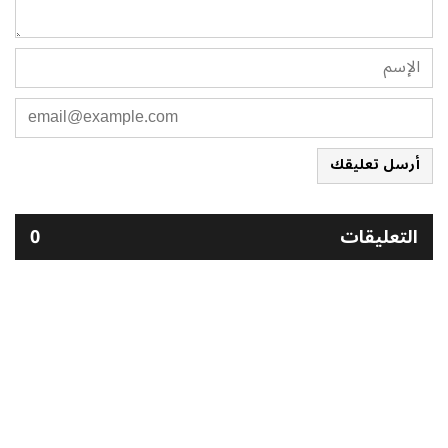
أرسل تعليقك
التعليقات
0