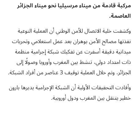
مركبة قادمة من ميناء مرسيليا نحو ميناء الجزائر
العاصمة.
وكشفت خلية الاتصال للأمن الوطني أن العملية النوعية
نفذتها مصالح الأمن بوهران بعد عمل استعلامي وتحريات
ميدانية دقيقة أسفرت عن تفكيك شبكة إجرامية منظمة
ذات امتداد دولي، تنشط بين المغرب وأوروبا وصولًا إلى
الجزائر، وتم خلال العملية توقيف 3 عناصر من أفراد الشبكة.
وأفادت التحقيقات الأولية أن الشبكة الإجرامية يديرها بارون
خطير يتنقل بين المغرب ودول أوروبية.