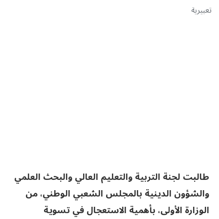
تعبيرية
طالبت لجنة التربية والتعليم العالي والبحث العلمي
والشؤون الدينية بالمجلس الشعبي الوطني، من
الوزارة الأولى، بأهمية الاستعجال في تسوية