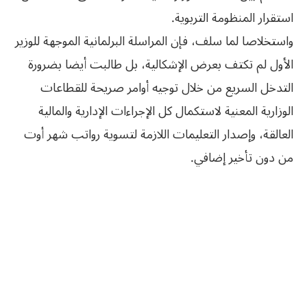
استقرار المنظومة التربوية.
واستخلاصا لما سلف، فإن المراسلة البرلمانية الموجهة للوزير
الأول لم تكتف بعرض الإشكالية، بل طالبت أيضا بضرورة
التدخل السريع من خلال توجيه أوامر صريحة للقطاعات
الوزارية المعنية لاستكمال كل الإجراءات الإدارية والمالية
العالقة، وإصدار التعليمات اللازمة لتسوية رواتب شهر أوت
من دون تأخير إضافي.