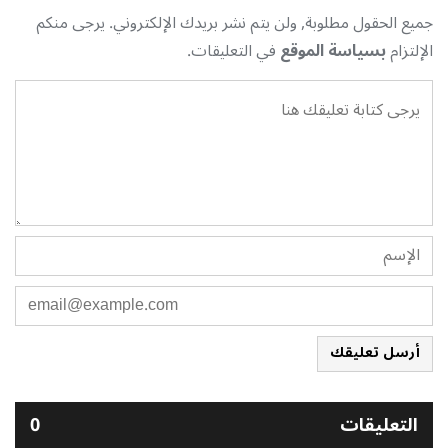
جميع الحقول مطلوبة, ولن يتم نشر بريدك الإلكتروني. يرجى منكم
الإلتزام
بسياسة الموقع
في التعليقات.
أرسل تعليقك
التعليقات
0