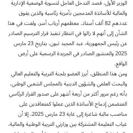
الوزير الأول، قصد التدخل العاجل لتسوية الوضعية الإدارية
والمالية للأساتذة المدمجين بأمرية رئاسية والذين يفوق
عددهم 82 ألف أستاذ، معظمهم أرباب أسر، ولفت في هذا
الشأن إلى أنهم لا زالوا في انتظار تنفيذ قرار الترسيم الصادر
عن رئيس الجمهورية، عبد المجيد تبون، بتاريخ 23 مارس
2025 والمنشور الصادر في الجريدة الرسمية على أرض
الواقع.
ومن هذا المنطلق، أبرز العضو بلجنة التربية والتعليم العالي
والبحث العلمي والشؤون الدينية بالمجلس الشعبي الوطني،
بأنه رغم مرور أكثر من أربعة أشهر على صدور القرار الرئاسي
المتضمن إدماج الأساتذة الذين عملوا كمتعاقدين على
مناصب مالية شاغرة إلى غاية 23 مارس 2025، إلا أن
غياب التعليمة المشتركة بين وزارتي التربية الوطنية والمالية،