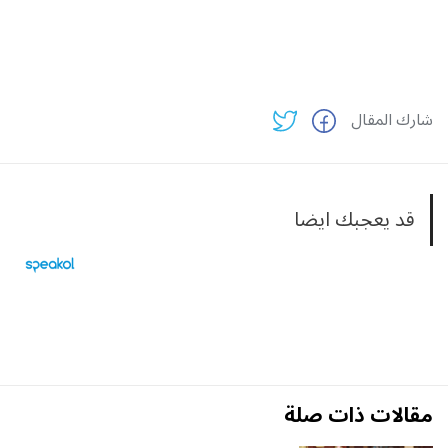
شارك المقال
قد يعجبك ايضا
مقالات ذات صلة