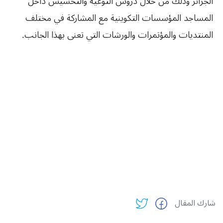
الجزائر وذلك من خلال دروس التوعية والتحسيس داخل
المساجد المؤسسات التكوينية مع المشاركة في مختلف
المنتديات والمؤتمرات والورشات التي تعنى بهذا الجانب.
شارك المقال