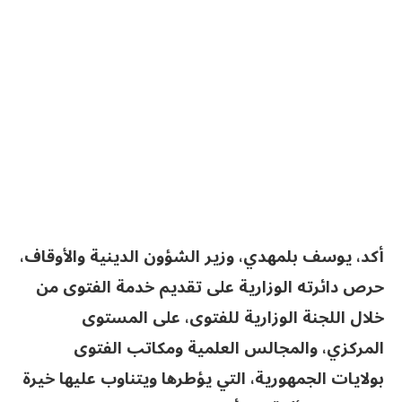
أكد، يوسف بلمهدي، وزير الشؤون الدينية والأوقاف،
حرص دائرته الوزارية على تقديم خدمة الفتوى من
خلال اللجنة الوزارية للفتوى، على المستوى
المركزي، والمجالس العلمية ومكاتب الفتوى
بولايات الجمهورية، التي يؤطرها ويتناوب عليها خيرة