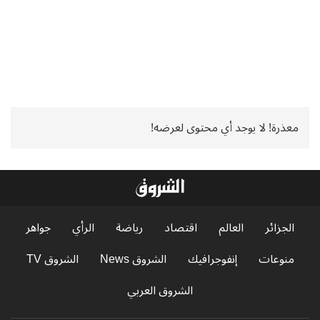
معذرة! لا يوجد أي محتوى لعرضه!
الجزائر
العالم
اقتصاد
رياضة
الرأي
جواهر
منوعات
إنفوجرافيك
الشروق News
الشروق TV
الشروق العربي