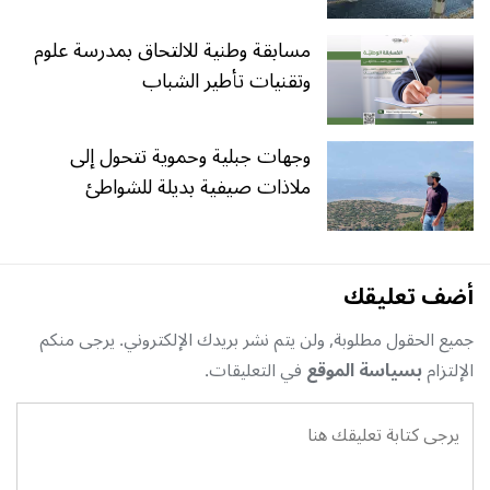
مسابقة وطنية للالتحاق بمدرسة علوم
وتقنيات تأطير الشباب
وجهات جبلية وحموية تتحول إلى
ملاذات صيفية بديلة للشواطئ
أضف تعليقك
جميع الحقول مطلوبة, ولن يتم نشر بريدك الإلكتروني. يرجى منكم
الإلتزام
بسياسة الموقع
في التعليقات.