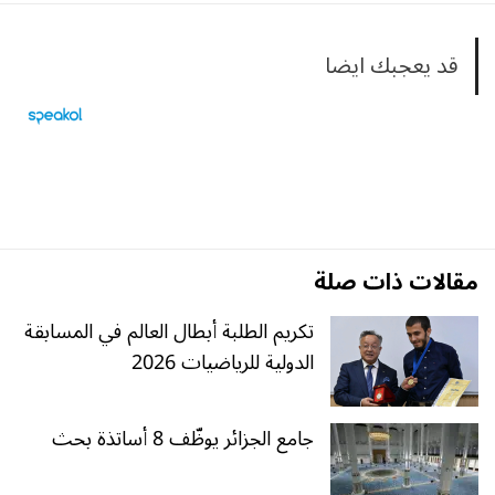
قد يعجبك ايضا
مقالات ذات صلة
تكريم الطلبة أبطال العالم في المسابقة
الدولية للرياضيات 2026
جامع الجزائر يوظّف 8 أساتذة بحث