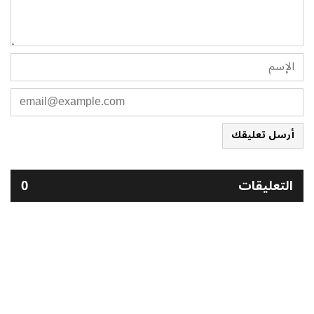
أرسل تعليقك
التعليقات
0