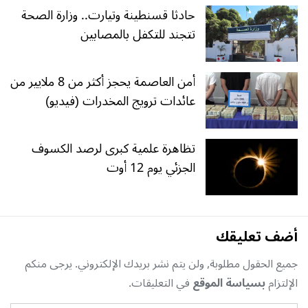
حادثا قسنطينة وتيارت.. وزارة الصحة
تتجند للتكفل بالمصابين
أمن العاصمة يحجز أكثر من 8 ملايير من
عائدات ترويج المخدرات (فيديو)
تظاهرة علمية كبرى لرصد الكسوف
الجزئي يوم 12 أوت
أضف تعليقك
جميع الحقول مطلوبة, ولن يتم نشر بريدك الإلكتروني. يرجى منكم
الإلتزام
بسياسة الموقع
في التعليقات.