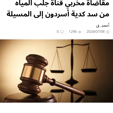
مقاضاة مخربي قناة جلب المياه
من سد كدية أسردون إلى المسيلة
أحمد. ق
0
1296
2026/07/08