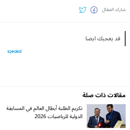
شارك المقال
قد يعجبك ايضا
مقالات ذات صلة
تكريم الطلبة أبطال العالم في المسابقة
الدولية للرياضيات 2026