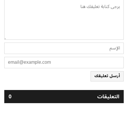
أرسل تعليقك
التعليقات
0