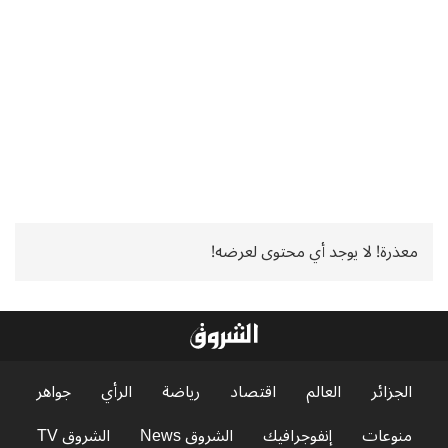
معذرة! لا يوجد أي محتوى لعرضه!
الجزائر
العالم
اقتصاد
رياضة
الرأي
جواهر
منوعات
إنفوجرافيك
الشروق News
الشروق TV