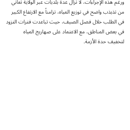
ورغم هذه الإجراءات، لا تزال عدة بلديات عبر الولاية تعاني
من تذبذب واضح في توزيع المياه، تزامناً مع الارتفاع الكبير
في الطلب خلال فصل الصيف، حيث تباعدت فترات التزود
في بعض المناطق، مع الاعتماد على صهاريج المياه
لتخفيف حدة الأزمة.