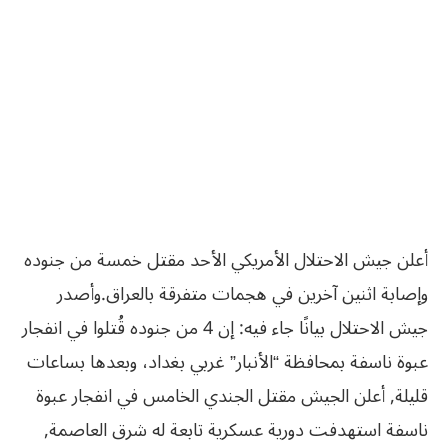
أعلن جيش الاحتلال الأمريكي الأحد مقتل خمسة من جنوده
وإصابة اثنين آخرين في هجمات متفرقة بالعراق.
وأصدر
جيش الاحتلال بيانًا جاء فيه: إن 4 من جنوده قُتلوا في انفجار
عبوة ناسفة بمحافظة “الأنبار” غربي بغداد، وبعدها بساعات
قليلة, أعلن الجيش مقتل الجندي الخامس في انفجار عبوة
ناسفة استهدفت دورية عسكرية تابعة له شرق العاصمة,