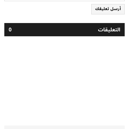
أرسل تعليقك
التعليقات
0