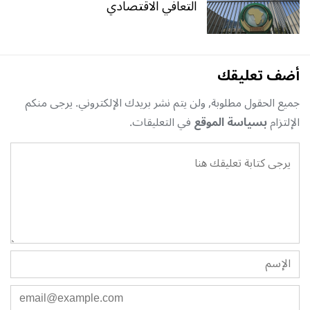
التعافي الاقتصادي
أضف تعليقك
جميع الحقول مطلوبة, ولن يتم نشر بريدك الإلكتروني. يرجى منكم
الإلتزام
بسياسة الموقع
في التعليقات.