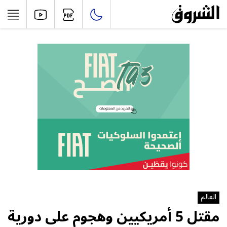
العالم
مقتل 5 أمريكيين وهجوم على دورية