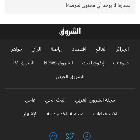
معذرة! لا يوجد أي محتوى لعرضه!
الجزائر
العالم
اقتصاد
رياضة
الرأي
جواهر
منوعات
إنفوجرافيك
الشروق News
الشروق TV
الشروق العربي
مجلة الشروق العربي
البث الحي
عاجل
الاستفتاءات
سياسة الخصوصية
الإشهار