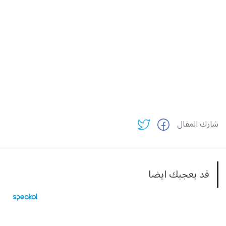
شارك المقال
قد يعجبك ايضا