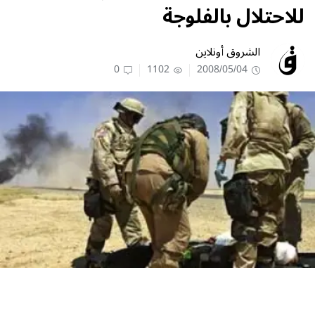
للاحتلال بالفلوجة
الشروق أونلاين
0
1102
2008/05/04