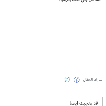
شارك المقال
قد يعجبك ايضا