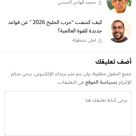
محمد الهادي الحسني
كيف كشفت “حرب الخليج 2026 ” عن قواعد
جديدة للقوة العالمية؟
لعلى بشطولة
أضف تعليقك
جميع الحقول مطلوبة, ولن يتم نشر بريدك الإلكتروني. يرجى منكم
الإلتزام
بسياسة الموقع
في التعليقات.