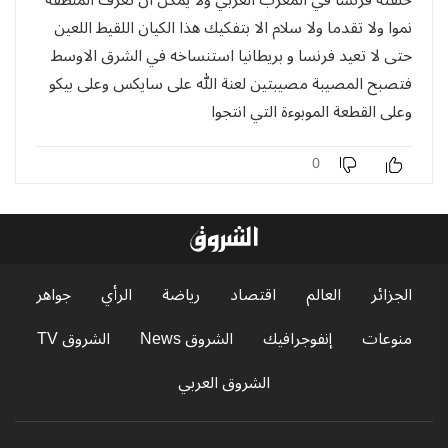
نموا ولا تقدما ولا سلام الا بتفكيك هذا الكيان اللقيط اللعين
حتى لا تعيد فرنسا و بريطانيا استنساخه في الشرق الاوسط
فتصبح المصيبة مصيبتين لعنة الله على سايكس وعلى بيكو
وعلى القطعة الموبوءة التي انتجوا
0
الجزائر
العالم
اقتصاد
رياضة
الرأي
جواهر
منوعات
إنفوجرافيك
الشروق News
الشروق TV
الشروق العربي