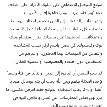
مواقع التواصل الاجتماعي على سلوك الأفراد، على اختلاف
قناعاتهم. فقد برزت مؤخرا ظاهرة إقبال الأخوات
والمرشدات والداعيات إلى الدين بتصوير لحظات روحانية
خاصة، خلال حلقات الذكر، وصلاة الجماعة داخل المساجد،
والاعتكاف… ثم نشرها على منصات مثل إنستغرام وتيك
توك وفيسبوك، في سعي واضح لرفع نسب المشاهدة
والتفاعل من المهتمات بهذا المحتوى، أو غيرهم من
المنتقدين، دون اهتمام بالخصوصية أو قدسية المكان.
قد يبدو للبعض أن الدعوة إلى الدين، والتأثير في فئة واسعة
لإحياء العلاقة بينهم وبين الله يجب أن يتم بوسائل عصرية
أيضا، وأنه لا يجب استخدام المواقع فقط لغرض عكسي، ما
يبرر لهن بعض الممارسات التي تمس بإخلاص النية في
العبادة وبحدود حرمة بيوت الله.