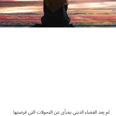
لم يعد الفضاء الديني بمنأى عن التحولات التي فرضتها