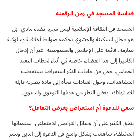
قداسة المسجد في زمن الرقمنة
المسجد في الثقافة الإسلامية ليس مجرد فضاء مادي، بل
هو مجال للسكينة والخشوع، تحكمه ضوابط أخلاقية وسلوكية
صارمة، قائمة على الإخلاص والخصوصية، غير أن إدخال
الكاميرا إلى هذا الفضاء، خاصة في أثناء لحظات التعبد
الجماعي، جعل من حلقات الذكر استعراضا يستقطب
المشاهدات، وحول العبادات فجأة إلى مادة بصرية قابلة
للاستهلاك، بغض النظر عن هدفها التوعوي والدعوي.
سعي للدعوة أم استعراض بغرض التفاعل؟
يتفق الكثير على أن وسائل التواصل الاجتماعي، بمنصاتها
المختلفة، ساهمت بشكل واسع في الدعوة إلى الدين ونشر