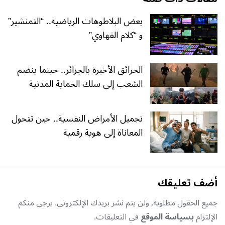
بعض البلاطوهات الرياضية.. “التمنشير”
و “كلام القهاوي”
الحرائق الأخيرة بالجزائر.. حينما ينضم
الشعب إلى سلك الحماية المدنية
تجميل الأمراض النفسية.. حين تتحول
المعاناة إلى هوية رقمية
أضف تعليقك
جميع الحقول مطلوبة, ولن يتم نشر بريدك الإلكتروني. يرجى منكم
الإلتزام
بسياسة الموقع
في التعليقات.