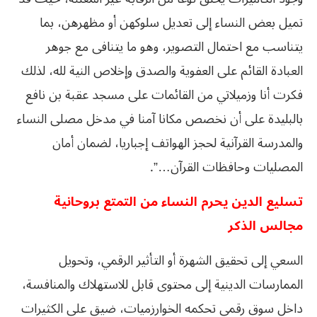
تميل بعض النساء إلى تعديل سلوكهن أو مظهرهن، بما
يتناسب مع احتمال التصوير، وهو ما يتنافى مع جوهر
العبادة القائم على العفوية والصدق وإخلاص النية لله، لذلك
فكرت أنا وزميلاتي من القائمات على مسجد عقبة بن نافع
بالبليدة على أن نخصص مكانا آمنا في مدخل مصلى النساء
والمدرسة القرآنية لحجز الهواتف إجباريا، لضمان أمان
المصليات وحافظات القرآن…”.
تسليع الدين يحرم النساء من التمتع بروحانية
مجالس الذكر
السعي إلى تحقيق الشهرة أو التأثير الرقمي، وتحويل
الممارسات الدينية إلى محتوى قابل للاستهلاك والمنافسة،
داخل سوق رقمي تحكمه الخوارزميات، ضيق على الكثيرات