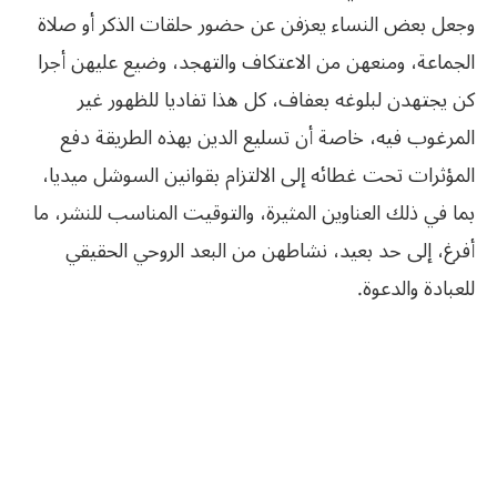
وجعل بعض النساء يعزفن عن حضور حلقات الذكر أو صلاة
الجماعة، ومنعهن من الاعتكاف والتهجد، وضيع عليهن أجرا
كن يجتهدن لبلوغه بعفاف، كل هذا تفاديا للظهور غير
المرغوب فيه، خاصة أن تسليع الدين بهذه الطريقة دفع
المؤثرات تحت غطائه إلى الالتزام بقوانين السوشل ميديا،
بما في ذلك العناوين المثيرة، والتوقيت المناسب للنشر، ما
أفرغ، إلى حد بعيد، نشاطهن من البعد الروحي الحقيقي
للعبادة والدعوة.