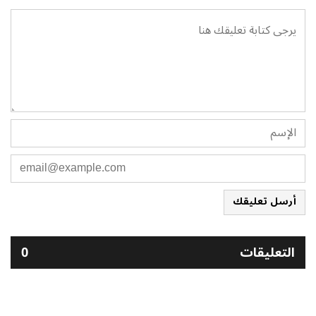
أرسل تعليقك
التعليقات
0