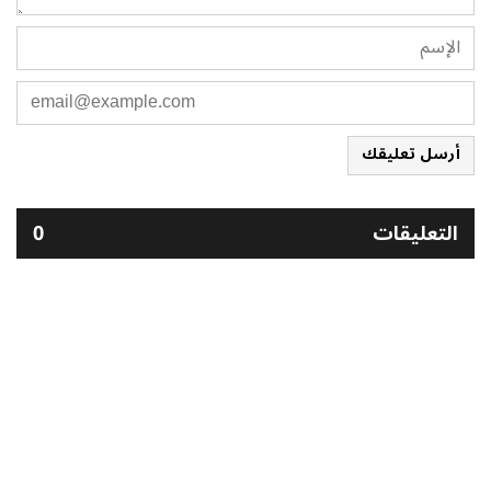
أرسل تعليقك
التعليقات
0