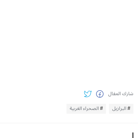
شارك المقال
البرازيل
الصحراء الغربية