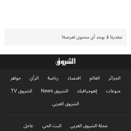
معذرة! لا يوجد أي محتوى لعرضه!
الجزائر
العالم
اقتصاد
رياضة
الرأي
جواهر
منوعات
إنفوجرافيك
الشروق News
الشروق TV
الشروق العربي
مجلة الشروق العربي
البث الحي
عاجل