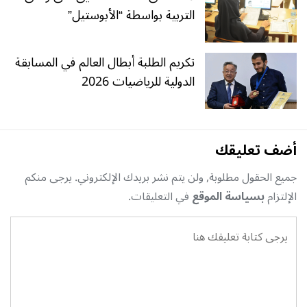
التربية بواسطة “الأبوستيل”
تكريم الطلبة أبطال العالم في المسابقة
الدولية للرياضيات 2026
أضف تعليقك
جميع الحقول مطلوبة, ولن يتم نشر بريدك الإلكتروني. يرجى منكم
الإلتزام
بسياسة الموقع
في التعليقات.