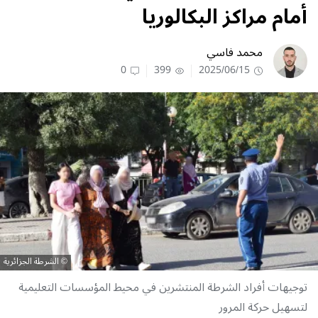
أمام مراكز البكالوريا
محمد فاسي
0
399
2025/06/15
الشرطة الجزائرية
توجيهات أفراد الشرطة المنتشرين في محيط المؤسسات التعليمية
لتسهيل حركة المرور