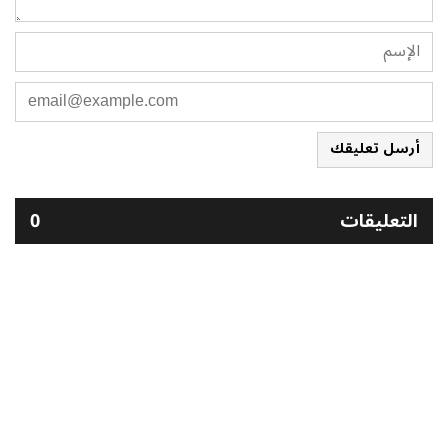
أرسل تعليقك
التعليقات
0