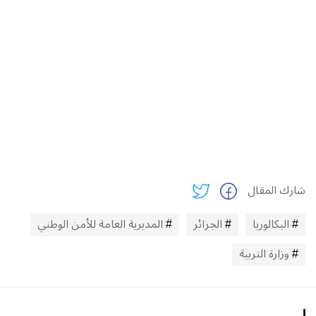
شارك المقال
البكالوريا
الجزائر
المديرية العامة للأمن الوطني
وزارة التربية