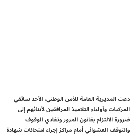
دعت المديرية العامة للأمن الوطني، الأحد سائقي
المركبات وأولياء التلاميذ المرافقين لأبنائهم إلى
ضرورة الالتزام بقانون المرور وتفادي الوقوف
والتوقف العشوائي أمام مراكز إجراء امتحانات شهادة