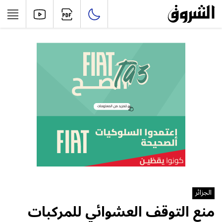
الجزائر
منع التوقف العشوائي للمركبات