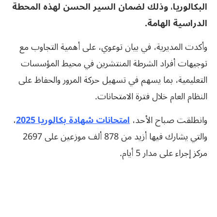
البكالوريا، وذلك لضمان السير الحسن لهذه المحطة
الدراسية الهامة.
وأكدت المديرية، في بيان توعوي، على أهمية التجاوب مع
توجيهات أفراد الشرطة المنتشرين في محيط المؤسسات
التعليمية، بما يسهم في تسهيل حركة المرور والحفاظ على
النظام العام خلال فترة الامتحانات.
وانطلقت صباح الأحد،
امتحانات شهادة بكالوريا 2025
،
والتي يشارك فيها أزيد من 878 ألف موزعين على 2697
مركز إجراء على مدار 5 أيام.