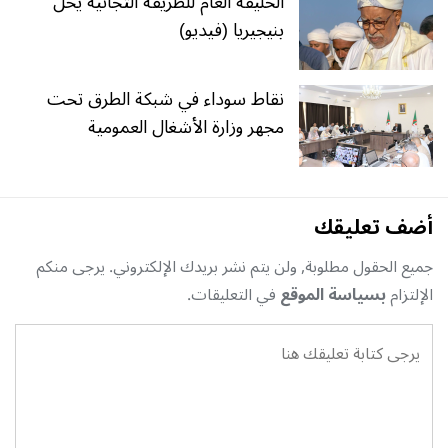
الخليفة العام للطريقة التجانية يحلّ
بنيجيريا (فيديو)
نقاط سوداء في شبكة الطرق تحت
مجهر وزارة الأشغال العمومية
أضف تعليقك
جميع الحقول مطلوبة, ولن يتم نشر بريدك الإلكتروني. يرجى منكم
الإلتزام
بسياسة الموقع
في التعليقات.