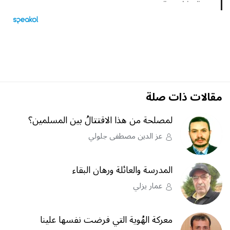
مقالات ذات صلة
لمصلحة من هذا الاقتتالُ بين المسلمين؟
عز الدين مصطفى جلولي
المدرسة والعائلة ورهان البقاء
عمار يزلي
معركة الهُوية التي فرضت نفسها علينا