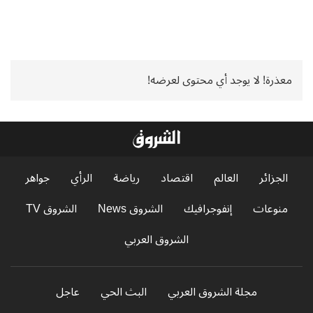
معذرة! لا يوجد أي محتوى لعرضه!
الجزائر
العالم
اقتصاد
رياضة
الرأي
جواهر
منوعات
إنفوجرافيك
الشروق News
الشروق TV
الشروق العربي
مجلة الشروق العربي
البث الحي
عاجل