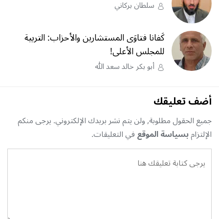
سلطان بركاني
كَفانا فتاوَى المستشارين والأحزاب: التربية
للمجلس الأعلى!
أبو بكر خالد سعد الله
أضف تعليقك
جميع الحقول مطلوبة, ولن يتم نشر بريدك الإلكتروني. يرجى منكم
الإلتزام
بسياسة الموقع
في التعليقات.