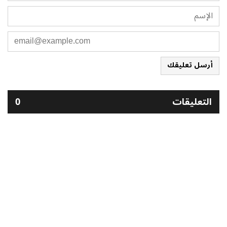
أرسل تعليقك
التعليقات
0