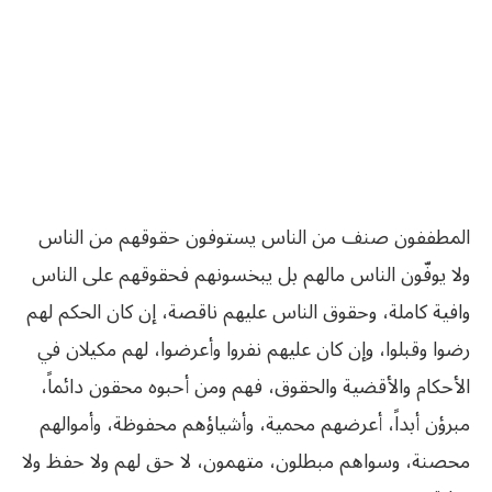
المطففون صنف من الناس يستوفون حقوقهم من الناس
ولا يوفّون الناس مالهم بل يبخسونهم فحقوقهم على الناس
وافية كاملة، وحقوق الناس عليهم ناقصة، إن كان الحكم لهم
رضوا وقبلوا، وإن كان عليهم نفروا وأعرضوا، لهم مكيلان في