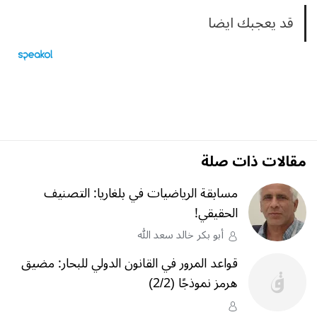
قد يعجبك ايضا
مقالات ذات صلة
مسابقة الرياضيات في بلغاريا: التصنيف
الحقيقي!
أبو بكر خالد سعد الله
قواعد المرور في القانون الدولي للبحار: مضيق
هرمز نموذجًا (2/2)