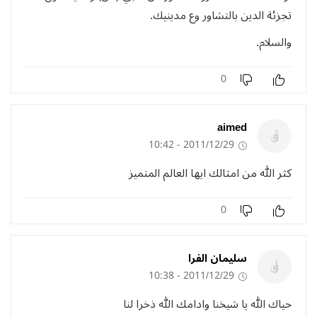
تجزئة الدين بالتشاور وع مدينيك.
والسلام.
0
aimed
2011/12/29 - 10:42
كثر الله من امثالك ايها العالم المتميز
0
سليمان الفرا
2011/12/29 - 10:38
حياك الله يا شيخنا وادامك الله ذخرا لنا