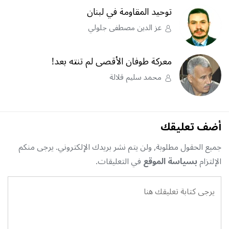
توحيد المقاومة في لبنان
عز الدين مصطفى جلولي
معركة طوفان الأقصى لم تنته بعد!
محمد سليم قلالة
أضف تعليقك
جميع الحقول مطلوبة, ولن يتم نشر بريدك الإلكتروني. يرجى منكم
الإلتزام
بسياسة الموقع
في التعليقات.